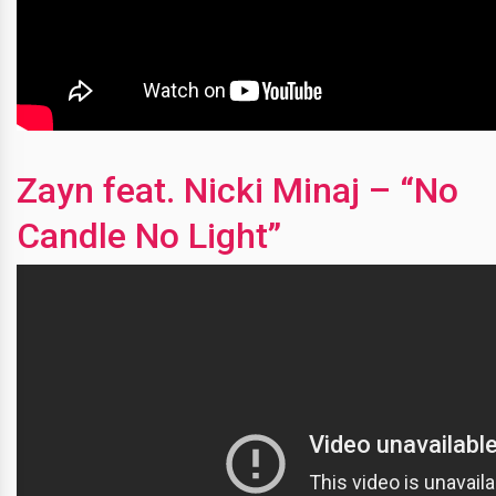
Zayn feat. Nicki Minaj – “No
Candle No Light”