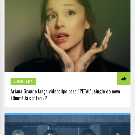
VIDEORAMA
Ariana Grande lança videoclipe para “PETAL”, single do novo
álbum! Já conferiu?