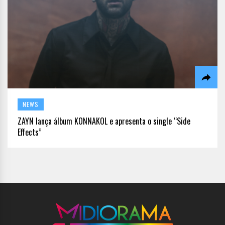
NEWS
ZAYN lança álbum KONNAKOL e apresenta o single “Side
Effects”