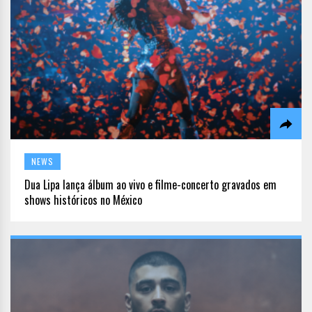
NEWS
Dua Lipa lança álbum ao vivo e filme-concerto gravados em
shows históricos no México