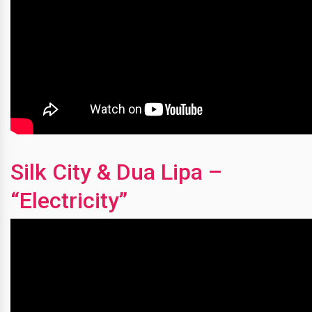
Silk City & Dua Lipa –
“Electricity”