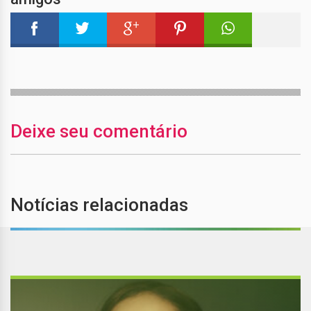
Deixe seu comentário
Notícias relacionadas