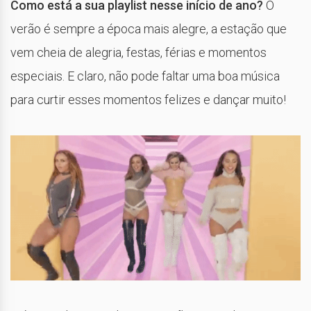
Como está a sua playlist nesse início de ano?
O
verão é sempre a época mais alegre, a estação que
vem cheia de alegria, festas, férias e momentos
especiais. E claro, não pode faltar uma boa música
para curtir esses momentos felizes e dançar muito!