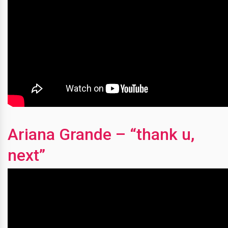
Ariana Grande – “thank u,
next”