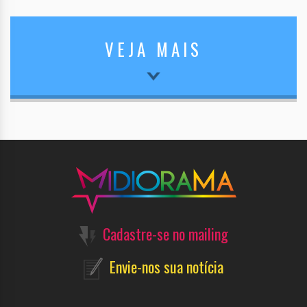
VEJA MAIS
Cadastre-se no mailing
Envie-nos sua notícia