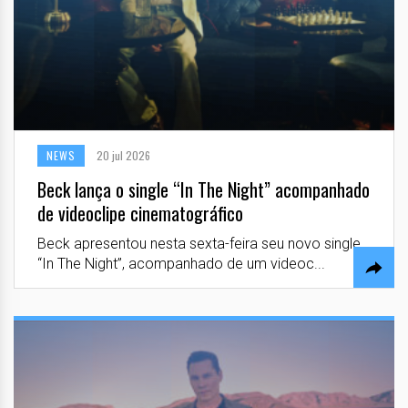
NEWS
20 jul 2026
Beck lança o single “In The Night” acompanhado
de videoclipe cinematográfico
Beck apresentou nesta sexta-feira seu novo single,
“In The Night”, acompanhado de um videoc...