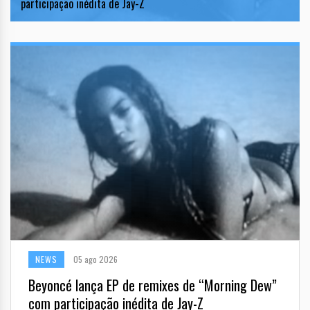
participação inédita de Jay-Z
NEWS
05 ago 2026
Beyoncé lança EP de remixes de “Morning Dew”
com participação inédita de Jay-Z