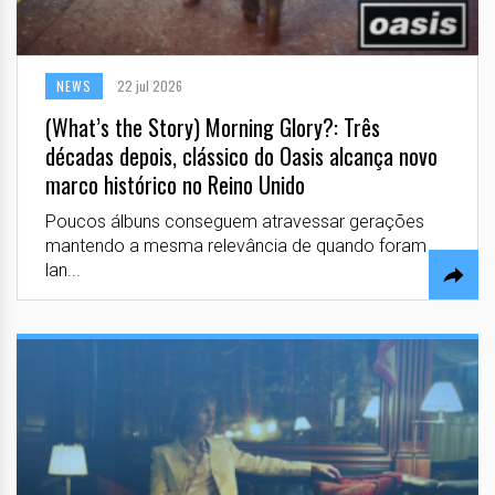
NEWS
22 jul 2026
(What’s the Story) Morning Glory?: Três
décadas depois, clássico do Oasis alcança novo
marco histórico no Reino Unido
Poucos álbuns conseguem atravessar gerações
mantendo a mesma relevância de quando foram
lan...