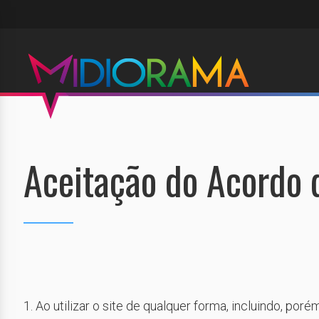
Aceitação do Acordo 
1. Ao utilizar o site de qualquer forma, incluindo, po