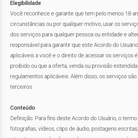
Elegibilidade
Você reconhece e garante que tem pelo menos 18 ano
circunstâncias ou por qualquer motivo, usar os servi
dos serviços para qualquer pessoa ou entidade e alter
responsável para garantir que este Acordo do Usuári
aplicáveis a você e o direito de acessar os serviços
proibido ou que a oferta, venda ou provisão estendida
regulamentos aplicáveis. Além disso, os serviços são
terceiros.
Conteúdo
Definição. Para fins deste Acordo do Usuário, o termo
fotografias, vídeos, clips de áudio, postagens escritas