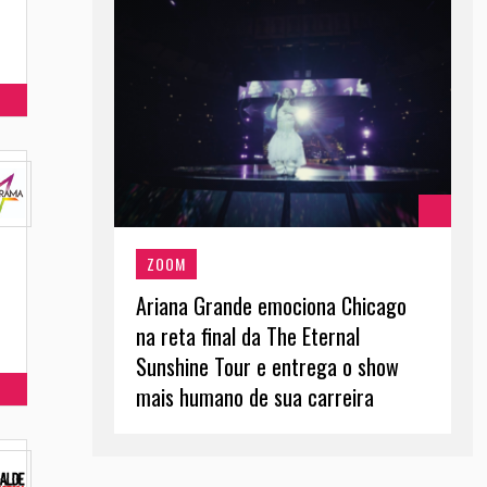
ZOOM
Ariana Grande emociona Chicago
na reta final da The Eternal
Sunshine Tour e entrega o show
mais humano de sua carreira