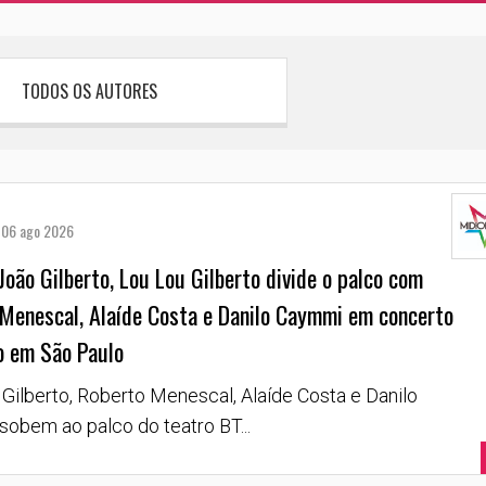
TODOS OS AUTORES
06 ago 2026
 João Gilberto, Lou Lou Gilberto divide o palco com
Menescal, Alaíde Costa e Danilo Caymmi em concerto
o em São Paulo
Gilberto, Roberto Menescal, Alaíde Costa e Danilo
obem ao palco do teatro BT...