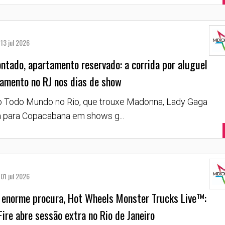
13 jul 2026
ntado, apartamento reservado: a corrida por aluguel
amento no RJ nos dias de show
o Todo Mundo no Rio, que trouxe Madonna, Lady Gaga
a para Copacabana em shows g...
01 jul 2026
 enorme procura, Hot Wheels Monster Trucks Live™:
ire abre sessão extra no Rio de Janeiro