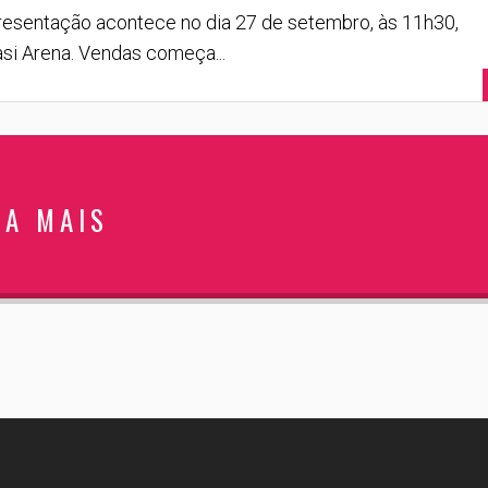
esentação acontece no dia 27 de setembro, às 11h30,
si Arena. Vendas começa...
JA MAIS