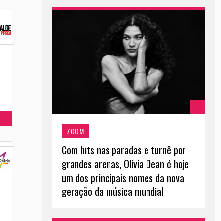
ZOOM
Com hits nas paradas e turnê por
grandes arenas, Olivia Dean é hoje
um dos principais nomes da nova
geração da música mundial