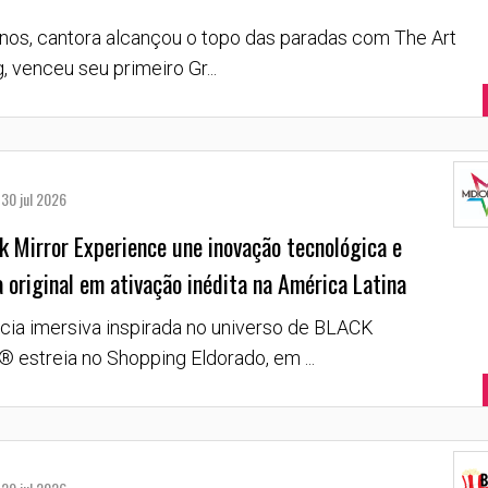
nos, cantora alcançou o topo das paradas com The Art
, venceu seu primeiro Gr...
30 jul 2026
k Mirror Experience une inovação tecnológica e
a original em ativação inédita na América Latina
cia imersiva inspirada no universo de BLACK
estreia no Shopping Eldorado, em ...