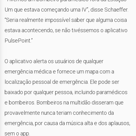
Um que estava começando uma IV”, disse Schaeffer.
“Seria realmente impossível saber que alguma coisa
estava acontecendo, se não tivéssemos o aplicativo
PulsePoint.”
O aplicativo alerta os usuários de qualquer
emergência médica e fornece um mapa com a
localização pessoal de emergência. Ele pode ser
baixado por qualquer pessoa, incluindo paramédicos
e bombeiros. Bombeiros na multidão disseram que
provavelmente nunca teriam conhecimento da
emergência, por causa da música alta e dos aplausos,
sem o app.