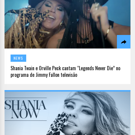
NEWS
Shania Twain e Orville Peck cantam “Legends Never Die” no
programa de Jimmy Fallon televisão