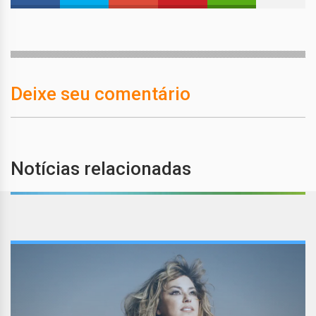
Deixe seu comentário
Notícias relacionadas