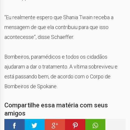
“Eu realmente espero que Shania Twain receba a
mensagem de que ela contribuiu para que isso
acontecesse”, disse Schaeffer.
Bombeiros, paramédicos e todos os cidadãos
ajudaram a dar o tratamento. A vítima sobreviveu e
está passando bem, de acordo com o Corpo de
Bombeiros de Spokane.
Compartilhe essa matéria com seus
amigos