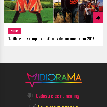
ZOOM
17 álbuns que completam 20 anos de lançamento em 2017
Cadastre-se no mailing
Envie-nos sua notícia