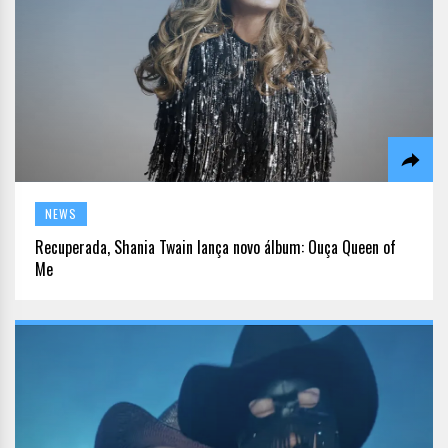
NEWS
Recuperada, Shania Twain lança novo álbum: Ouça Queen of
Me