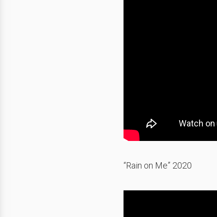
“Rain on Me” 2020