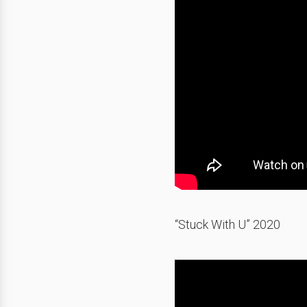
“Stuck With U” 2020