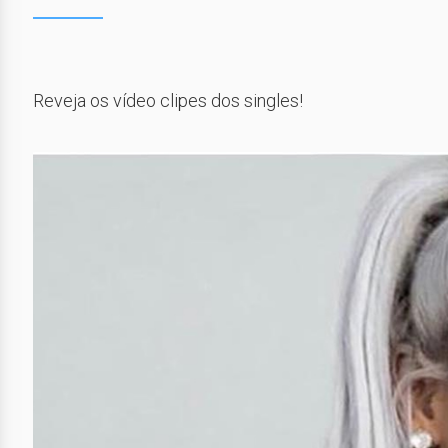
Reveja os vídeo clipes dos singles!