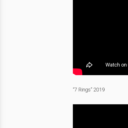
“7 Rings” 2019