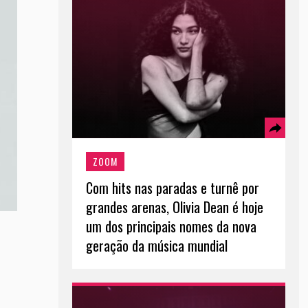
ZOOM
Com hits nas paradas e turnê por
grandes arenas, Olivia Dean é hoje
um dos principais nomes da nova
geração da música mundial