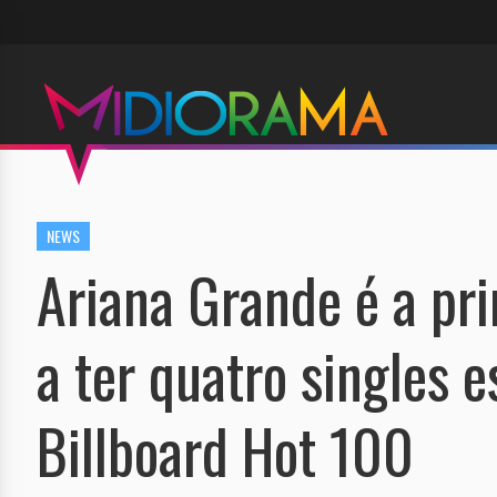
NEWS
Ariana Grande é a pri
a ter quatro singles 
Billboard Hot 100