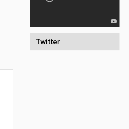
Twitter