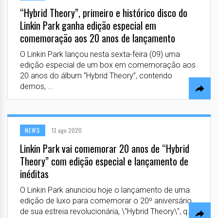
“Hybrid Theory”, primeiro e histórico disco do
Linkin Park ganha edição especial em
comemoração aos 20 anos de lançamento
O Linkin Park lançou nesta sexta-feira (09) uma
edição especial de um box em comemoração aos
20 anos do álbum “Hybrid Theory”, contendo
demos, ...
NEWS
13 ago 2020
Linkin Park vai comemorar 20 anos de “Hybrid
Theory” com edição especial e lançamento de
inéditas
O Linkin Park anunciou hoje o lançamento de uma
edição de luxo para comemorar o 20º aniversário
de sua estreia revolucionária, \"Hybrid Theory\", q...