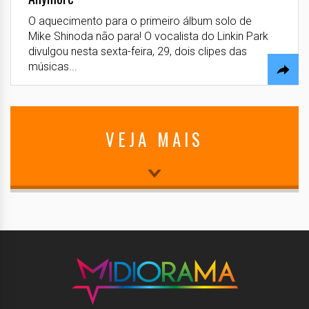
O aquecimento para o primeiro álbum solo de
Mike Shinoda não para! O vocalista do Linkin Park
divulgou nesta sexta-feira, 29, dois clipes das
músicas...
VEJA MAIS