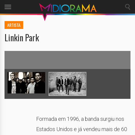
Toggle
navigation
ARTISTA
Linkin Park
Formada em 1996, a banda surgiu nos
Estados Unidos e já vendeu mais de 60