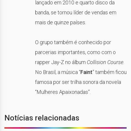
lançado em 2010 e quarto disco da
banda, se tornou líder de vendas em
mais de quinze países.
O grupo também é conhecido por
parcerias importantes, como com o
rapper Jay-Z no álbum
Collision Course
.
No Brasil, a música “
Faint
” também ficou
famosa por ser trilha sonora da novela
“Mulheres Apaixonadas”.
Notícias relacionadas