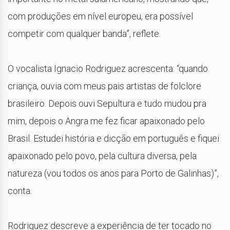
com produções em nível europeu, era possível
competir com qualquer banda”, reflete.
O vocalista Ignacio Rodriguez acrescenta: “quando
criança, ouvia com meus pais artistas de folclore
brasileiro. Depois ouvi Sepultura e tudo mudou pra
mim, depois o Angra me fez ficar apaixonado pelo
Brasil. Estudei história e dicção em português e fiquei
apaixonado pelo povo, pela cultura diversa, pela
natureza (vou todos os anos para Porto de Galinhas)”,
conta.
Rodriguez descreve a experiência de ter tocado no