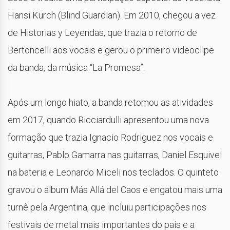
Hansi Kürch (Blind Guardian). Em 2010, chegou a vez
de Historias y Leyendas, que trazia o retorno de
Bertoncelli aos vocais e gerou o primeiro videoclipe
da banda, da música “La Promesa”.
Após um longo hiato, a banda retomou as atividades
em 2017, quando Ricciardulli apresentou uma nova
formação que trazia Ignacio Rodriguez nos vocais e
guitarras, Pablo Gamarra nas guitarras, Daniel Esquivel
na bateria e Leonardo Miceli nos teclados. O quinteto
gravou o álbum Más Allá del Caos e engatou mais uma
turnê pela Argentina, que incluiu participações nos
festivais de metal mais importantes do país e a