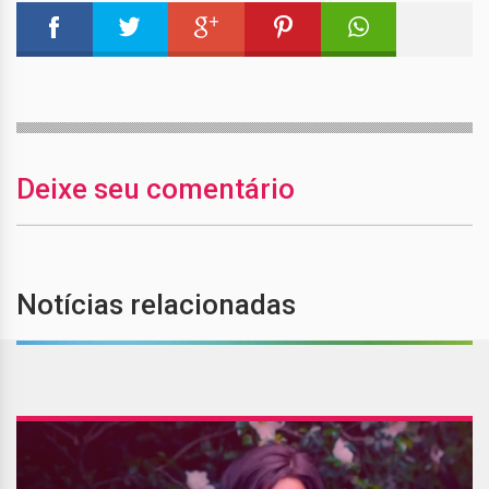
Deixe seu comentário
Notícias relacionadas