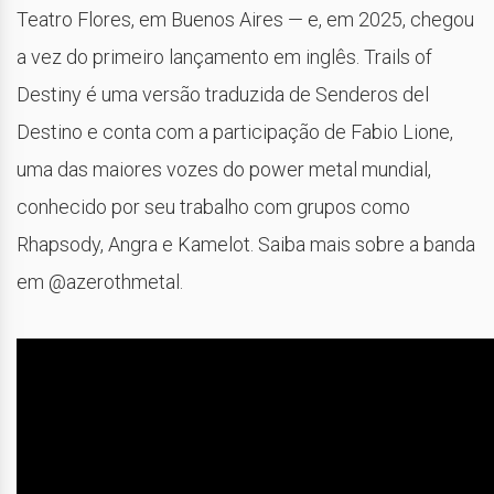
Teatro Flores, em Buenos Aires — e, em 2025, chegou
a vez do primeiro lançamento em inglês. Trails of
Destiny é uma versão traduzida de Senderos del
Destino e conta com a participação de Fabio Lione,
uma das maiores vozes do power metal mundial,
conhecido por seu trabalho com grupos como
Rhapsody, Angra e Kamelot. Saiba mais sobre a banda
em @azerothmetal.