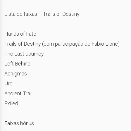
Lista de faixas – Trails of Destiny
Hands of Fate
Trails of Destiny (com participação de Fabio Lione)
The Last Journey
Left Behind
Aenigmas
Urd
Ancient Trail
Exiled
Faixas bônus