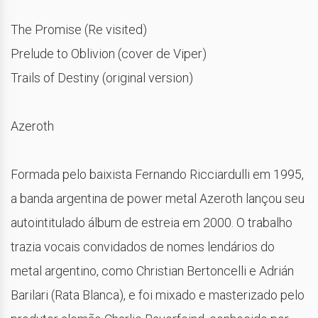
The Promise (Re visited)
Prelude to Oblivion (cover de Viper)
Trails of Destiny (original version)
Azeroth
Formada pelo baixista Fernando Ricciardulli em 1995,
a banda argentina de power metal Azeroth lançou seu
autointitulado álbum de estreia em 2000. O trabalho
trazia vocais convidados de nomes lendários do
metal argentino, como Christian Bertoncelli e Adrián
Barilari (Rata Blanca), e foi mixado e masterizado pelo