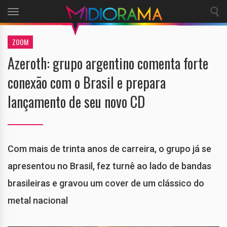
Toggle
navigation
ZOOM
Azeroth: grupo argentino comenta forte
conexão com o Brasil e prepara
lançamento de seu novo CD
Com mais de trinta anos de carreira, o grupo já se
apresentou no Brasil, fez turnê ao lado de bandas
brasileiras e gravou um cover de um clássico do
metal nacional