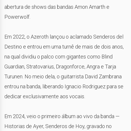
abertura de shows das bandas Amon Amarth e
Powerwolf.
Em 2022, o Azeroth lançou o aclamado Senderos del
Destino e entrou em uma turnê de mais de dois anos,
na qual dividiu o palco com gigantes como Blind
Guardian, Stratovarius, Dragonforce, Angra e Tarja
Turunen. No meio dela, o guitarrista David Zambrana
entrou na banda, liberando Ignacio Rodriguez para se
dedicar exclusivamente aos vocais.
Em 2024, veio o primeiro álbum ao vivo da banda —
Historias de Ayer, Senderos de Hoy, gravado no