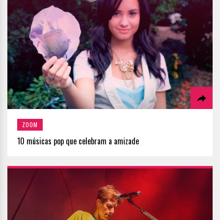
ZOOM
10 músicas pop que celebram a amizade