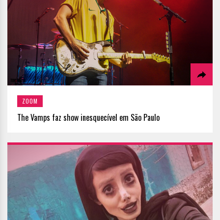
ZOOM
The Vamps faz show inesquecível em São Paulo