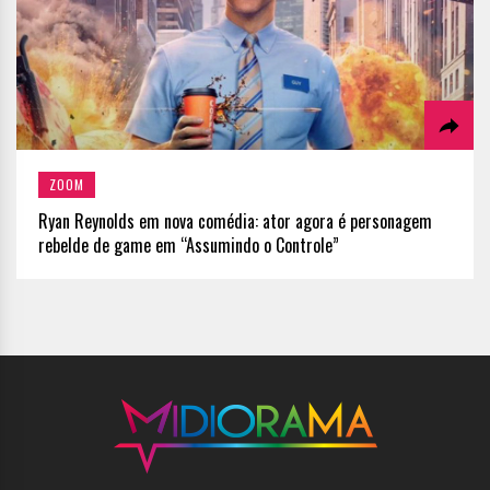
ZOOM
Ryan Reynolds em nova comédia: ator agora é personagem
rebelde de game em “Assumindo o Controle”