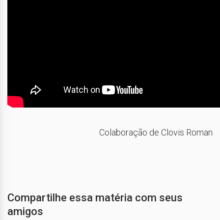
Colaboração de Clovis Roman
Compartilhe essa matéria com seus
amigos