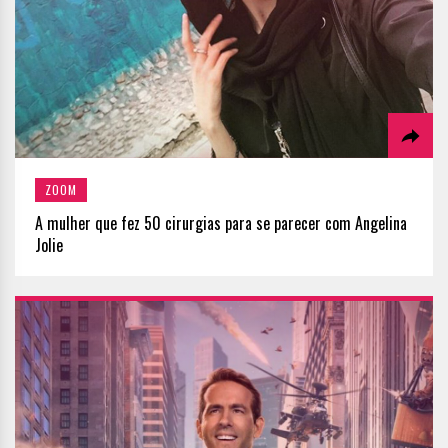
ZOOM
A mulher que fez 50 cirurgias para se parecer com Angelina
Jolie