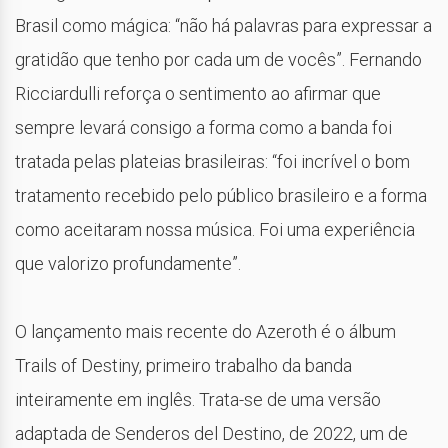
Brasil como mágica: “não há palavras para expressar a
gratidão que tenho por cada um de vocês”. Fernando
Ricciardulli reforça o sentimento ao afirmar que
sempre levará consigo a forma como a banda foi
tratada pelas plateias brasileiras: “foi incrível o bom
tratamento recebido pelo público brasileiro e a forma
como aceitaram nossa música. Foi uma experiência
que valorizo profundamente”.
O lançamento mais recente do Azeroth é o álbum
Trails of Destiny, primeiro trabalho da banda
inteiramente em inglês. Trata-se de uma versão
adaptada de Senderos del Destino, de 2022, um de