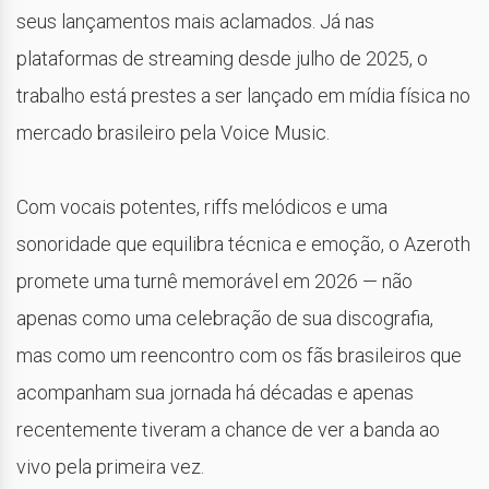
seus lançamentos mais aclamados. Já nas
plataformas de streaming desde julho de 2025, o
trabalho está prestes a ser lançado em mídia física no
mercado brasileiro pela Voice Music.
Com vocais potentes, riffs melódicos e uma
sonoridade que equilibra técnica e emoção, o Azeroth
promete uma turnê memorável em 2026 — não
apenas como uma celebração de sua discografia,
mas como um reencontro com os fãs brasileiros que
acompanham sua jornada há décadas e apenas
recentemente tiveram a chance de ver a banda ao
vivo pela primeira vez.