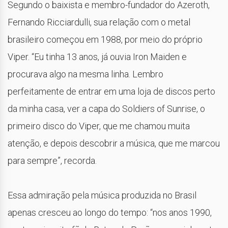
Segundo o baixista e membro-fundador do Azeroth,
Fernando Ricciardulli, sua relação com o metal
brasileiro começou em 1988, por meio do próprio
Viper. “Eu tinha 13 anos, já ouvia Iron Maiden e
procurava algo na mesma linha. Lembro
perfeitamente de entrar em uma loja de discos perto
da minha casa, ver a capa do Soldiers of Sunrise, o
primeiro disco do Viper, que me chamou muita
atenção, e depois descobrir a música, que me marcou
para sempre”, recorda.
Essa admiração pela música produzida no Brasil
apenas cresceu ao longo do tempo: “nos anos 1990,