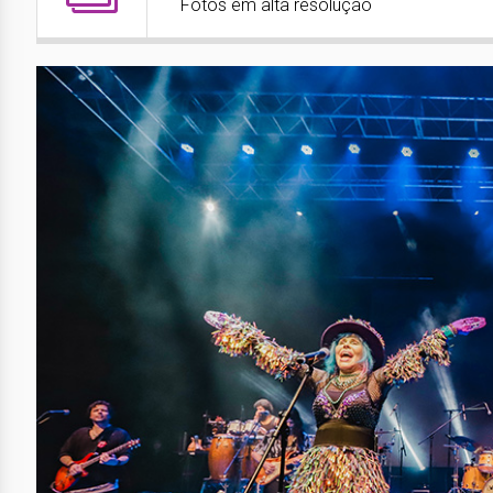
Fotos em alta resolução