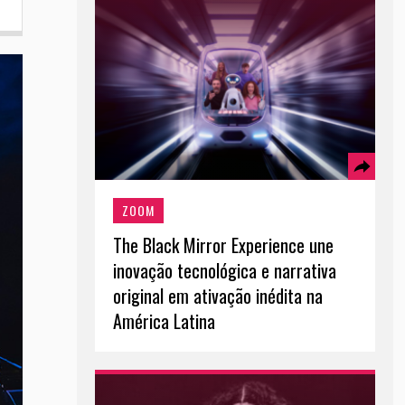
ZOOM
The Black Mirror Experience une
inovação tecnológica e narrativa
original em ativação inédita na
América Latina