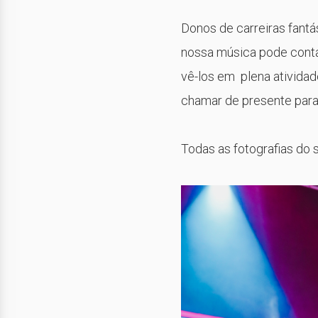
Donos de carreiras fantá
nossa música pode cont
vê-los em plena ativida
chamar de presente para 
Todas as fotografias do