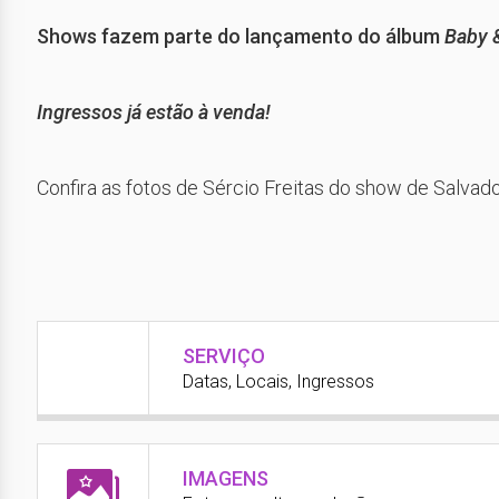
Shows fazem parte do lançamento do álbum
Baby &
Ingressos já estão à venda!
Confira as fotos de Sércio Freitas do show de Salvad
SERVIÇO
Datas, Locais, Ingressos
IMAGENS