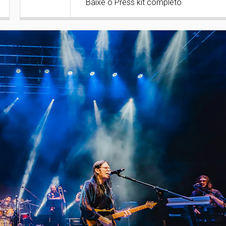
Baixe o Press kit completo