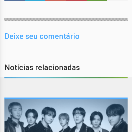
Deixe seu comentário
Notícias relacionadas