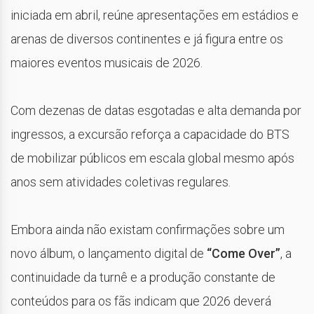
iniciada em abril, reúne apresentações em estádios e
arenas de diversos continentes e já figura entre os
maiores eventos musicais de 2026.
Com dezenas de datas esgotadas e alta demanda por
ingressos, a excursão reforça a capacidade do BTS
de mobilizar públicos em escala global mesmo após
anos sem atividades coletivas regulares.
Embora ainda não existam confirmações sobre um
novo álbum, o lançamento digital de
“Come Over”
, a
continuidade da turnê e a produção constante de
conteúdos para os fãs indicam que 2026 deverá