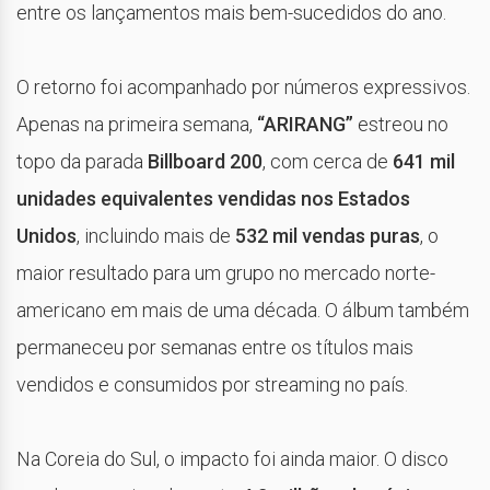
entre os lançamentos mais bem-sucedidos do ano.
O retorno foi acompanhado por números expressivos.
Apenas na primeira semana,
“ARIRANG”
estreou no
topo da parada
Billboard 200
, com cerca de
641 mil
unidades equivalentes vendidas nos Estados
Unidos
, incluindo mais de
532 mil vendas puras
, o
maior resultado para um grupo no mercado norte-
americano em mais de uma década. O álbum também
permaneceu por semanas entre os títulos mais
vendidos e consumidos por streaming no país.
Na Coreia do Sul, o impacto foi ainda maior. O disco