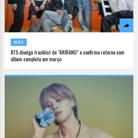
NEWS
BTS divulga tracklist de “ARIRANG” e confirma retorno com
álbum completo em março