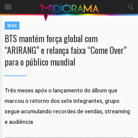
Toggle
navigation
NEWS
BTS mantém força global com
“ARIRANG” e relança faixa “Come Over”
para o público mundial
Três meses após o lançamento do álbum que
marcou o retorno dos sete integrantes, grupo
segue acumulando recordes de vendas, streaming
e audiência