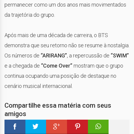
permanecer como um dos anos mais movimentados
da trajetória do grupo.
Após mais de uma década de carreira, o BTS
demonstra que seu retorno não se resume à nostalgia.
Os números de
“ARIRANG”
, a repercussão de
“SWIM”
e a chegada de
“Come Over”
mostram que o grupo
continua ocupando uma posição de destaque no
cenário musical internacional.
Compartilhe essa matéria com seus
amigos