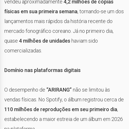
vendeu aproximadamente
4,2 milhões de cópias
físicas em sua primeira semana
, tornando-se um dos
lançamentos mais rápidos da história recente do
mercado fonográfico coreano. Já no primeiro dia,
quase
4 milhões de unidades
haviam sido
comercializadas.
Domínio nas plataformas digitais
O desempenho de
“ARIRANG”
não se limitou às
vendas físicas. No Spotify, o álbum registrou cerca de
110 milhões de reproduções em seu primeiro dia
,
estabelecendo a maior estreia de um álbum em 2026
na plataforma.