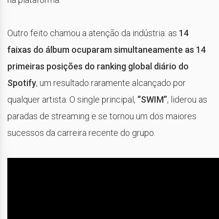
Outro feito chamou a atenção da indústria: as
14
faixas do álbum ocuparam simultaneamente as 14
primeiras posições do ranking global diário do
Spotify
, um resultado raramente alcançado por
qualquer artista. O single principal,
“SWIM”
, liderou as
paradas de streaming e se tornou um dos maiores
sucessos da carreira recente do grupo.