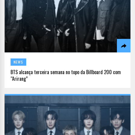
NEWS
BTS alcança terceira semana no topo da Billboard 200 com
“Arirang”