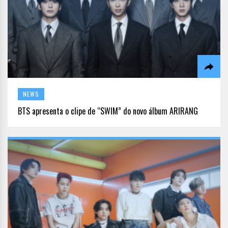
NEWS
BTS apresenta o clipe de “SWIM” do novo álbum ARIRANG