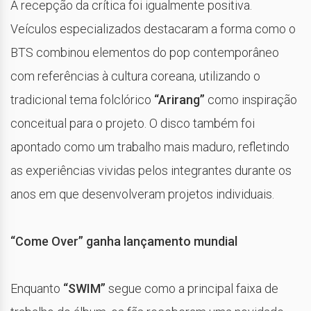
A recepção da crítica foi igualmente positiva.
Veículos especializados destacaram a forma como o
BTS combinou elementos do pop contemporâneo
com referências à cultura coreana, utilizando o
tradicional tema folclórico
“Arirang”
como inspiração
conceitual para o projeto. O disco também foi
apontado como um trabalho mais maduro, refletindo
as experiências vividas pelos integrantes durante os
anos em que desenvolveram projetos individuais.
“Come Over” ganha lançamento mundial
Enquanto
“SWIM”
segue como a principal faixa de