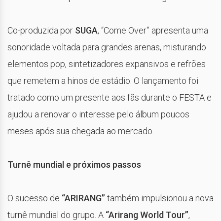
Co-produzida por
SUGA
, “Come Over” apresenta uma
sonoridade voltada para grandes arenas, misturando
elementos pop, sintetizadores expansivos e refrões
que remetem a hinos de estádio. O lançamento foi
tratado como um presente aos fãs durante o FESTA e
ajudou a renovar o interesse pelo álbum poucos
meses após sua chegada ao mercado.
Turnê mundial e próximos passos
O sucesso de
“ARIRANG”
também impulsionou a nova
turnê mundial do grupo. A
“Arirang World Tour”
,