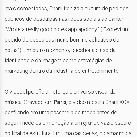
mais comentados, Charli ironiza a cultura de pedidos
públicos de desculpas nas redes sociais ao cantar:
“Wrote a really good notes app apology” (“Escrevi um
pedido de desculpas muito bom no aplicativo de
notas”). Em outro momento, questiona o uso da
identidade e da imagem como estratégias de
marketing dentro da indústria do entretenimento.
O videoclipe oficial reforça o universo visual da
música. Gravado em
Paris
, o vídeo mostra Charli XCX
desfilando em uma passarela de moda antes de
seguir modelos em direção a um grande vazio escuro
no final da estrutura. Em uma das cenas, o camarim da