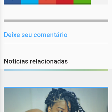
Deixe seu comentário
Notícias relacionadas