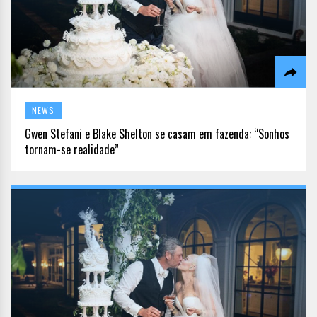
NEWS
Gwen Stefani e Blake Shelton se casam em fazenda: “Sonhos
tornam-se realidade”