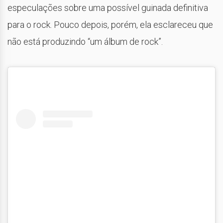
especulações sobre uma possível guinada definitiva
para o rock. Pouco depois, porém, ela esclareceu que
não está produzindo “um álbum de rock”.