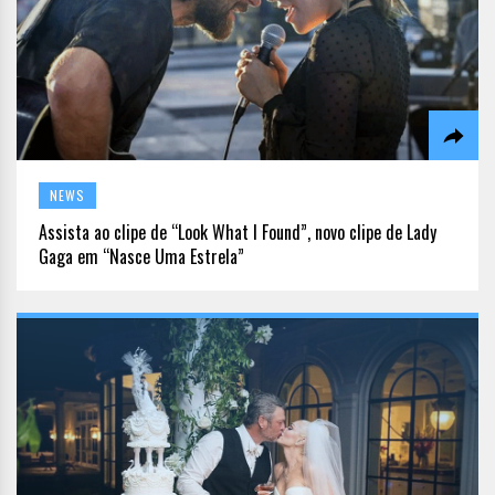
NEWS
Assista ao clipe de “Look What I Found”, novo clipe de Lady
Gaga em “Nasce Uma Estrela”