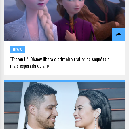
NEWS
“Frozen II”: Disney libera o primeiro trailer da sequência
mais esperada do ano