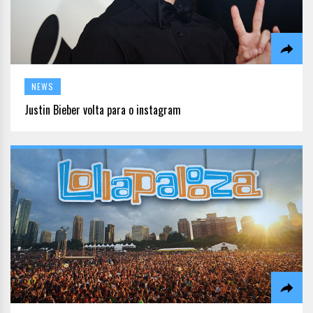
NEWS
Justin Bieber volta para o instagram