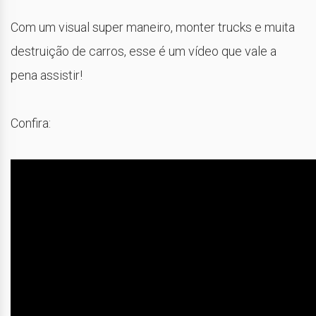
Com um visual super maneiro, monter trucks e muita
destruição de carros, esse é um vídeo que vale a
pena assistir!
Confira: