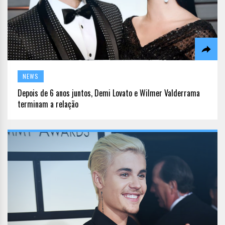
NEWS
Depois de 6 anos juntos, Demi Lovato e Wilmer Valderrama
terminam a relação