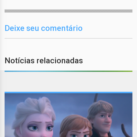
Deixe seu comentário
Notícias relacionadas