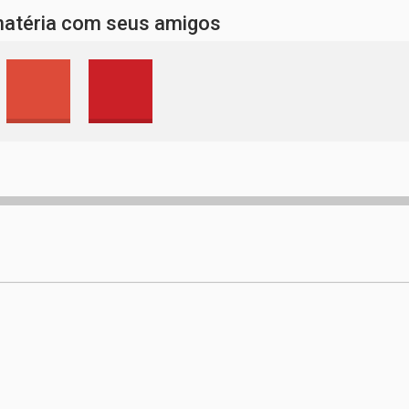
matéria com seus amigos