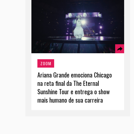
ZOOM
Ariana Grande emociona Chicago
na reta final da The Eternal
Sunshine Tour e entrega o show
mais humano de sua carreira