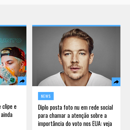
NEWS
 clipe e
Diplo posta foto nu em rede social
 ainda
para chamar a atenção sobre a
importância do voto nos EUA: veja