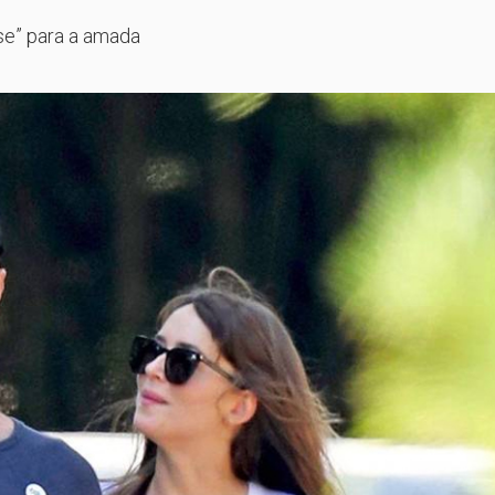
se” para a amada