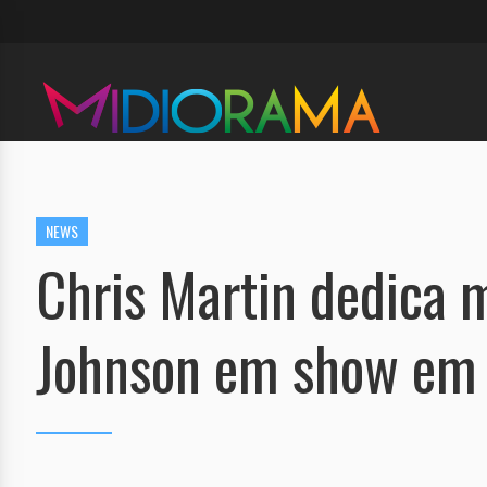
NEWS
Chris Martin dedica 
Johnson em show em