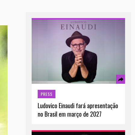
PRESS
Ludovico Einaudi fará apresentação
no Brasil em março de 2027