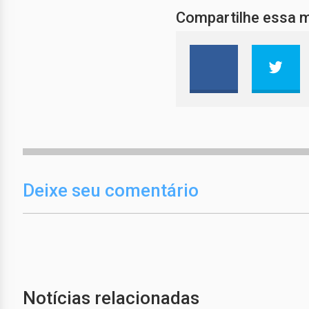
Compartilhe essa 
Deixe seu comentário
Notícias relacionadas