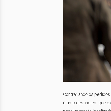
Contrariando os pedidos 
último destino em que ele