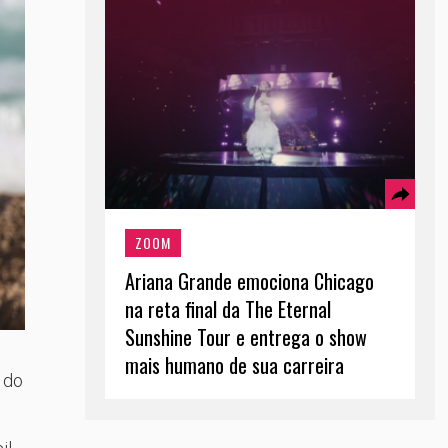
ZOOM
Ariana Grande emociona Chicago
na reta final da The Eternal
Sunshine Tour e entrega o show
mais humano de sua carreira
 do