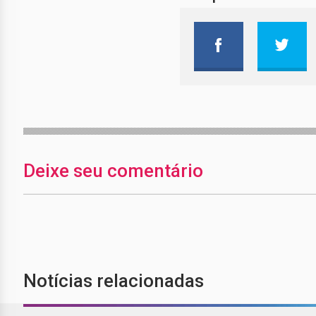
Deixe seu comentário
Notícias relacionadas