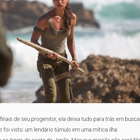
finais de seu progenitor, ela deixa tudo para trás em busca
 foi visto: um lendário túmulo em uma mítica ilha