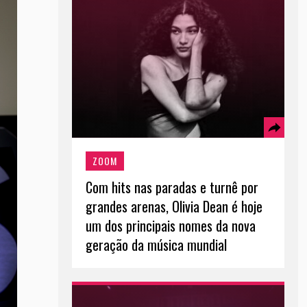
ZOOM
Com hits nas paradas e turnê por
grandes arenas, Olivia Dean é hoje
um dos principais nomes da nova
geração da música mundial