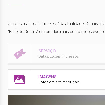
Um dos maiores “hitmakers” da atualidade, Dennis mis
“Baile do Dennis” em um dos mais concorridos evento
SERVIÇO
Datas, Locais, Ingressos
IMAGENS
Fotos em alta resolução