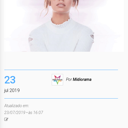
23
Por
Midiorama
jul 2019
Atualizado em:
23/07/2019 • às 16:07