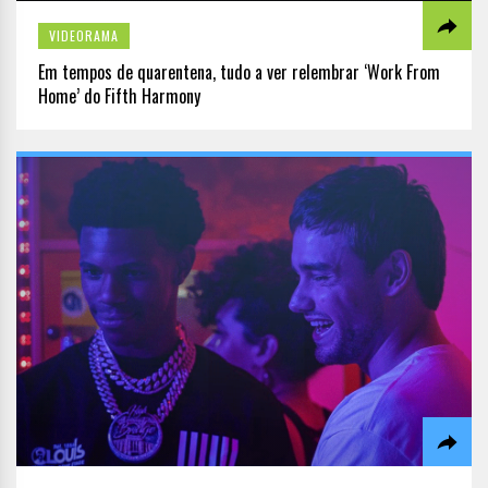
VIDEORAMA
Em tempos de quarentena, tudo a ver relembrar ‘Work From
Home’ do Fifth Harmony