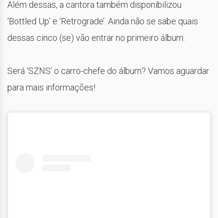
Além dessas, a cantora também disponibilizou
‘Bottled Up’ e ‘Retrograde’. Ainda não se sabe quais
dessas cinco (se) vão entrar no primeiro álbum.
Será ‘SZNS’ o carro-chefe do álbum? Vamos aguardar
para mais informações!