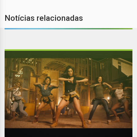
Notícias relacionadas