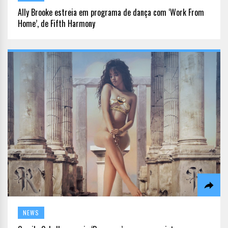
Ally Brooke estreia em programa de dança com ‘Work From
Home’, de Fifth Harmony
NEWS