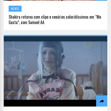
NEWS
Shakira retorna com clipe e cenários coloridíssimos em “Me
Gusta”, com Samuel AA