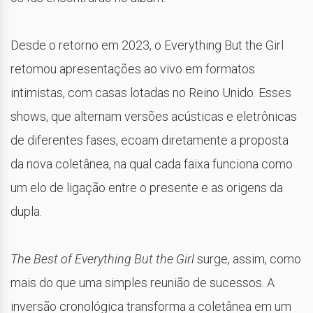
Desde o retorno em 2023, o Everything But the Girl
retomou apresentações ao vivo em formatos
intimistas, com casas lotadas no Reino Unido. Esses
shows, que alternam versões acústicas e eletrônicas
de diferentes fases, ecoam diretamente a proposta
da nova coletânea, na qual cada faixa funciona como
um elo de ligação entre o presente e as origens da
dupla.
The Best of Everything But the Girl
surge, assim, como
mais do que uma simples reunião de sucessos. A
inversão cronológica transforma a coletânea em um