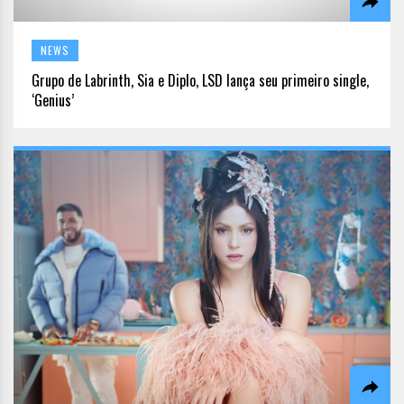
NEWS
Grupo de Labrinth, Sia e Diplo, LSD lança seu primeiro single,
‘Genius’