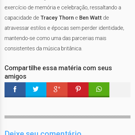
exercício de memória e celebração, ressaltando a
capacidade de
Tracey Thorn
e
Ben Watt
de
atravessar estilos e épocas sem perder identidade,
mantendo-se como uma das parcerias mais
consistentes da música britânica.
Compartilhe essa matéria com seus
amigos
Deixe seu comentário