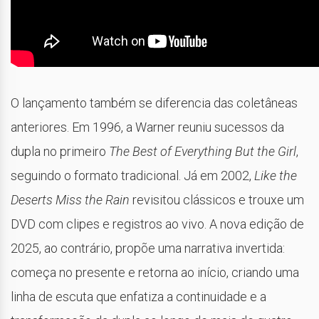
O lançamento também se diferencia das coletâneas
anteriores. Em 1996, a Warner reuniu sucessos da
dupla no primeiro
The Best of Everything But the Girl
,
seguindo o formato tradicional. Já em 2002,
Like the
Deserts Miss the Rain
revisitou clássicos e trouxe um
DVD com clipes e registros ao vivo. A nova edição de
2025, ao contrário, propõe uma narrativa invertida:
começa no presente e retorna ao início, criando uma
linha de escuta que enfatiza a continuidade e a