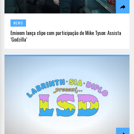
NEWS
Eminem lança clipe com participação de Mike Tyson: Assista
‘Godzilla’