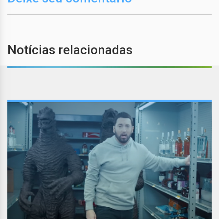
Notícias relacionadas