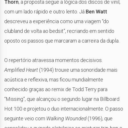
Thorn
, a proposta segue a lógica dos discos de vinil,
com um lado rápido e outro lento. Já
Ben Watt
descreveu a experiência como uma viagem “do
clubland de volta ao bedsit”, recriando em sentido
oposto os passos que marcaram a carreira da dupla.
O repertório atravessa momentos decisivos.
Amplified Heart
(1994) trouxe uma sonoridade mais
acústica e reflexiva, mas ficou mundialmente
conhecido graças ao remix de Todd Terry para
“Missing”, que alcançou o segundo lugar na Billboard
Hot 100 e projetou o duo internacionalmente. O passo
seguinte veio com
Walking Wounded
(1996), que