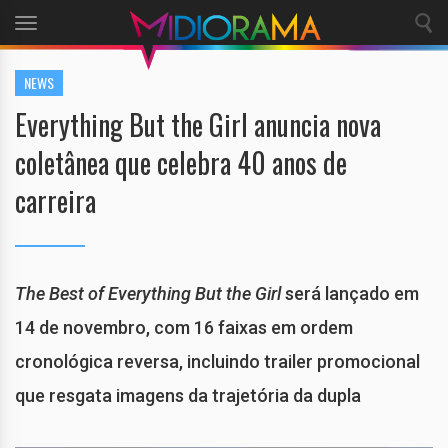
Toggle
navigation
NEWS
Everything But the Girl anuncia nova
coletânea que celebra 40 anos de
carreira
The Best of Everything But the Girl
será lançado em
14 de novembro, com 16 faixas em ordem
cronológica reversa, incluindo trailer promocional
que resgata imagens da trajetória da dupla