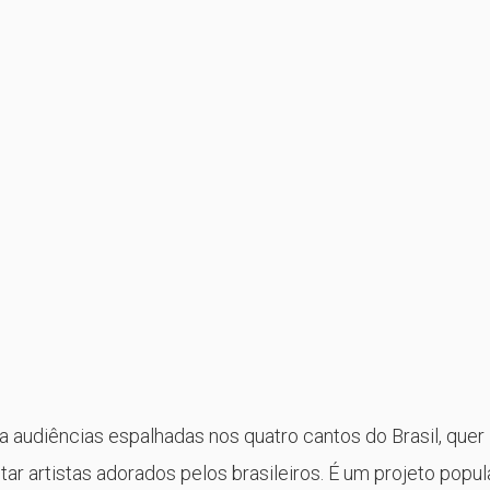
a audiências espalhadas nos quatro cantos do Brasil, quer
ar artistas adorados pelos brasileiros. É um projeto popul