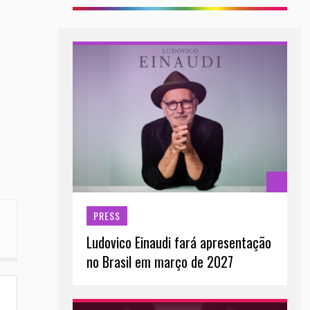
PRESS
Ludovico Einaudi fará apresentação
no Brasil em março de 2027