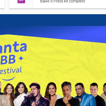
Baixe o Press kit completo