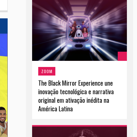
ZOOM
The Black Mirror Experience une
inovação tecnológica e narrativa
original em ativação inédita na
América Latina