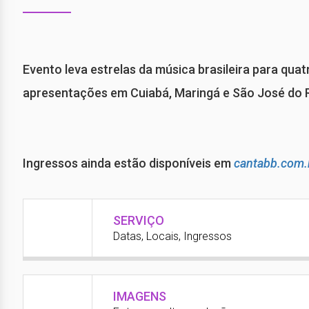
Evento leva estrelas da música brasileira para qua
apresentações em Cuiabá, Maringá e São José do Ri
Ingressos ainda estão disponíveis em
cantabb.com.
SERVIÇO
Datas, Locais, Ingressos
IMAGENS