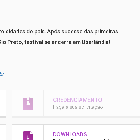
tro cidades do país. Após sucesso das primeiras
o Preto, festival se encerra em Uberlândia!
br
CREDENCIAMENTO
Faça a sua solicitação
DOWNLOADS