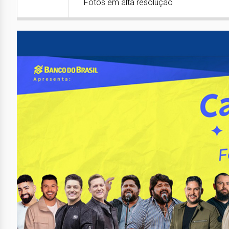
Fotos em alta resolução