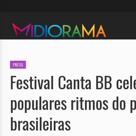
PRESS
Festival Canta BB cel
populares ritmos do 
brasileiras