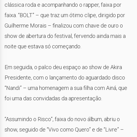
clássica roda e acompanhando o rapper, faixa por
faixa. “BOLT” – que traz um ótimo clipe, dirigido por
Guilherme Morais – finalizou com chave de ouro o
show de abertura do festival, fervendo ainda mais a
noite que estava só começando.
Em seguida, o palco deu espaço ao show de Akira
Presidente, com o lançamento do aguardado disco
“Nandi” – uma homenagem a sua filha com Ainá, que
foi uma das convidadas da apresentação.
“Assumindo o Risco”, faixa do novo álbum, abriu o
show, seguido de “Vivo como Quero” e de “Livre” –