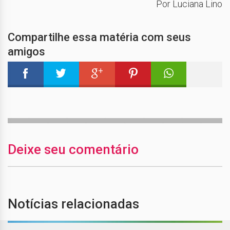
Por Luciana Lino
Compartilhe essa matéria com seus
amigos
Deixe seu comentário
Notícias relacionadas