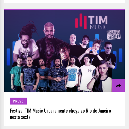
PRESS
Festival TIM Music Urbanamente chega ao Rio de Janeiro
nesta sexta