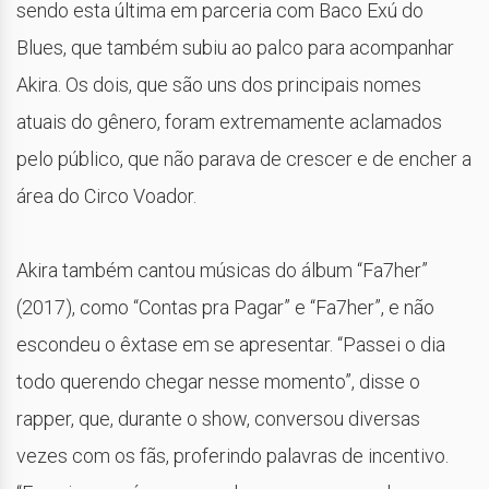
sendo esta última em parceria com Baco Exú do
Blues, que também subiu ao palco para acompanhar
Akira. Os dois, que são uns dos principais nomes
atuais do gênero, foram extremamente aclamados
pelo público, que não parava de crescer e de encher a
área do Circo Voador.
Akira também cantou músicas do álbum “Fa7her”
(2017), como “Contas pra Pagar” e “Fa7her”, e não
escondeu o êxtase em se apresentar. “Passei o dia
todo querendo chegar nesse momento”, disse o
rapper, que, durante o show, conversou diversas
vezes com os fãs, proferindo palavras de incentivo.