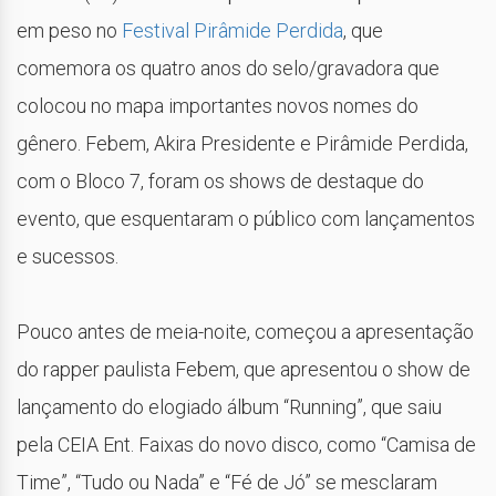
em peso no
Festival Pirâmide Perdida
, que
comemora os quatro anos do selo/gravadora que
colocou no mapa importantes novos nomes do
gênero. Febem, Akira Presidente e Pirâmide Perdida,
com o Bloco 7, foram os shows de destaque do
evento, que esquentaram o público com lançamentos
e sucessos.
Pouco antes de meia-noite, começou a apresentação
do rapper paulista Febem, que apresentou o show de
lançamento do elogiado álbum “Running”, que saiu
pela CEIA Ent. Faixas do novo disco, como “Camisa de
Time”, “Tudo ou Nada” e “Fé de Jó” se mesclaram