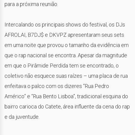
para a próxima reunião.
Intercalando os principais shows do festival, os DJs
AFROLAI, B7DJ$ e DKVPZ apresentaram seus sets
em uma noite que provou o tamanho da evidência em
que o rap nacional se encontra. Apesar da magnitude
em que o Pirâmide Perdida tem se encontrado, o
coletivo não esquece suas raízes – uma placa de rua
enfeitava o palco com os dizeres “Rua Pedro
Américo” e “Rua Bento Lisboa”, tradicional esquina do
bairro carioca do Catete, área influente da cena do rap
e da juventude.