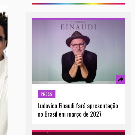
PRESS
Ludovico Einaudi fará apresentação
no Brasil em março de 2027