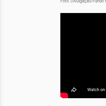
Foto: Divulgação/Fundo d