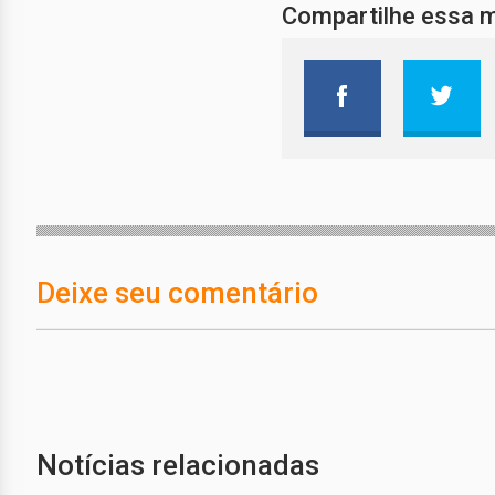
Compartilhe essa 
Deixe seu comentário
Notícias relacionadas