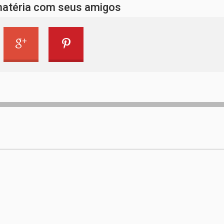
matéria com seus amigos