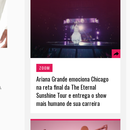
ZOOM
Ariana Grande emociona Chicago
na reta final da The Eternal
,
Sunshine Tour e entrega o show
mais humano de sua carreira