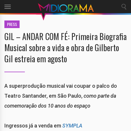
Toggle
navigation
PRESS
GIL – ANDAR COM FÉ: Primeira Biografia
Musical sobre a vida e obra de Gilberto
Gil estreia em agosto
A superprodução musical vai coupar o palco do
Teatro Santander, em São Paulo,
como parte da
comemoração dos 10 anos do espaço
Ingressos já a venda em
SYMPLA