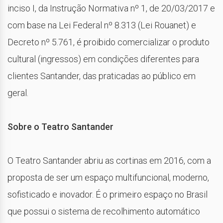
inciso I, da Instrução Normativa nº 1, de 20/03/2017 e
com base na Lei Federal nº 8.313 (Lei Rouanet) e
Decreto nº 5.761, é proibido comercializar o produto
cultural (ingressos) em condições diferentes para
clientes Santander, das praticadas ao público em
geral.
Sobre o Teatro Santander
O Teatro Santander abriu as cortinas em 2016, com a
proposta de ser um espaço multifuncional, moderno,
sofisticado e inovador. É o primeiro espaço no Brasil
que possui o sistema de recolhimento automático