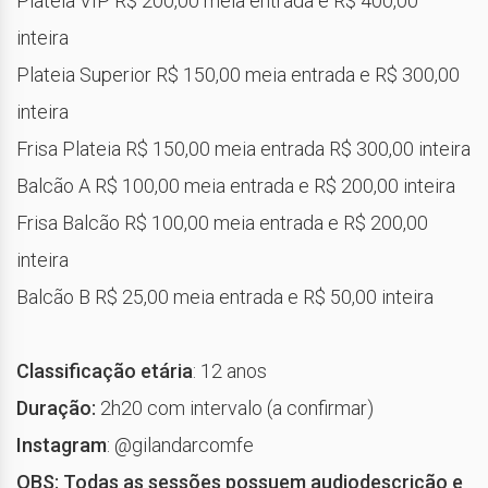
Plateia VIP R$ 200,00 meia entrada e R$ 400,00
inteira
Plateia Superior R$ 150,00 meia entrada e R$ 300,00
inteira
Frisa Plateia R$ 150,00 meia entrada R$ 300,00 inteira
Balcão A R$ 100,00 meia entrada e R$ 200,00 inteira
Frisa Balcão R$ 100,00 meia entrada e R$ 200,00
inteira
Balcão B R$ 25,00 meia entrada e R$ 50,00 inteira
Classificação etária
: 12 anos
Duração:
2h20 com intervalo (a confirmar)
Instagram
: @gilandarcomfe
OBS: Todas as sessões possuem audiodescrição e