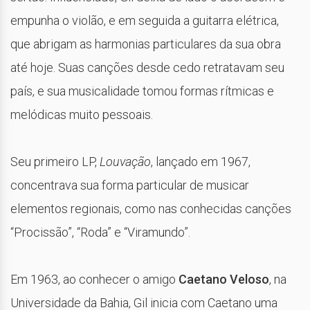
empunha o violão, e em seguida a guitarra elétrica,
que abrigam as harmonias particulares da sua obra
até hoje. Suas canções desde cedo retratavam seu
país, e sua musicalidade tomou formas rítmicas e
melódicas muito pessoais.
Seu primeiro LP,
Louvação
, lançado em 1967,
concentrava sua forma particular de musicar
elementos regionais, como nas conhecidas canções
“Procissão”, “Roda” e “Viramundo”.
Em 1963, ao conhecer o amigo
Caetano Veloso
, na
Universidade da Bahia, Gil inicia com Caetano uma