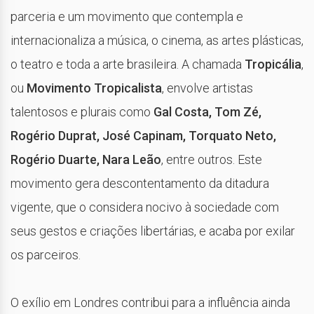
parceria e um movimento que contempla e
internacionaliza a música, o cinema, as artes plásticas,
o teatro e toda a arte brasileira. A chamada
Tropicália
,
ou
Movimento Tropicalista
, envolve artistas
talentosos e plurais como
Gal Costa, Tom Zé,
Rogério Duprat, José Capinam, Torquato Neto,
Rogério Duarte, Nara Leão
, entre outros. Este
movimento gera descontentamento da ditadura
vigente, que o considera nocivo à sociedade com
seus gestos e criações libertárias, e acaba por exilar
os parceiros.
O exílio em Londres contribui para a influência ainda