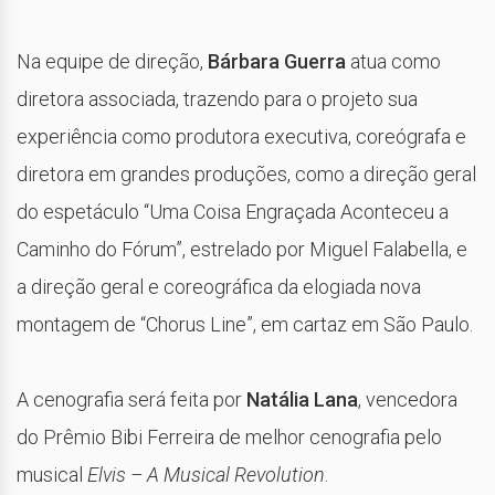
Na equipe de direção,
Bárbara Guerra
atua como
diretora associada, trazendo para o projeto sua
experiência como produtora executiva, coreógrafa e
diretora em grandes produções, como a direção geral
do espetáculo “Uma Coisa Engraçada Aconteceu a
Caminho do Fórum”, estrelado por Miguel Falabella, e
a direção geral e coreográfica da elogiada nova
montagem de “Chorus Line”, em cartaz em São Paulo.
A cenografia será feita por
Natália Lana
, vencedora
do Prêmio Bibi Ferreira de melhor cenografia pelo
musical
Elvis – A Musical Revolution
.