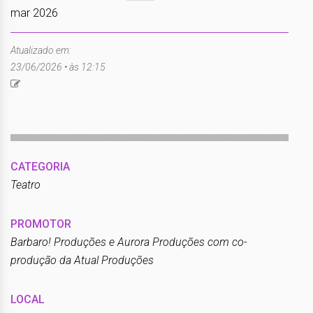
mar 2026
Atualizado em:
23/06/2026 • às 12:15
CATEGORIA
Teatro
PROMOTOR
Barbaro! Produções e Aurora Produções com co-
produção da Atual Produções
LOCAL