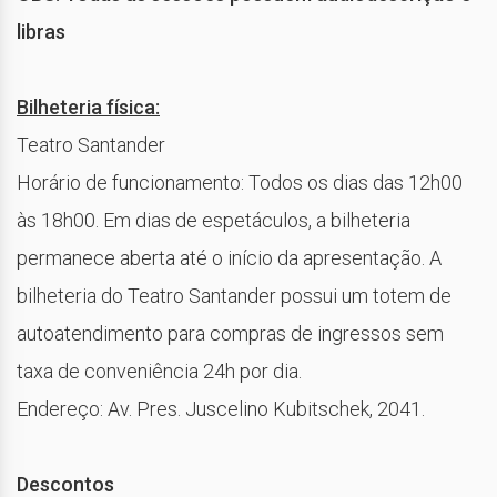
libras
Bilheteria física:
Teatro Santander
Horário de funcionamento: Todos os dias das 12h00
às 18h00. Em dias de espetáculos, a bilheteria
permanece aberta até o início da apresentação. A
bilheteria do Teatro Santander possui um totem de
autoatendimento para compras de ingressos sem
taxa de conveniência 24h por dia.
Endereço: Av. Pres. Juscelino Kubitschek, 2041.
Descontos