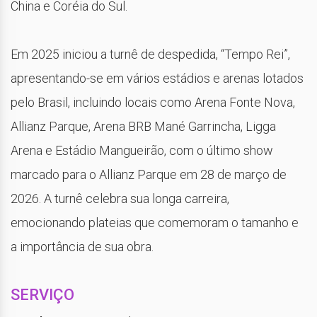
China e Coréia do Sul.
Em 2025 iniciou a turnê de despedida, “Tempo Rei”,
apresentando-se em vários estádios e arenas lotados
pelo Brasil, incluindo locais como Arena Fonte Nova,
Allianz Parque, Arena BRB Mané Garrincha, Ligga
Arena e Estádio Mangueirão, com o último show
marcado para o Allianz Parque em 28 de março de
2026. A turnê celebra sua longa carreira,
emocionando plateias que comemoram o tamanho e
a importância de sua obra.
SERVIÇO