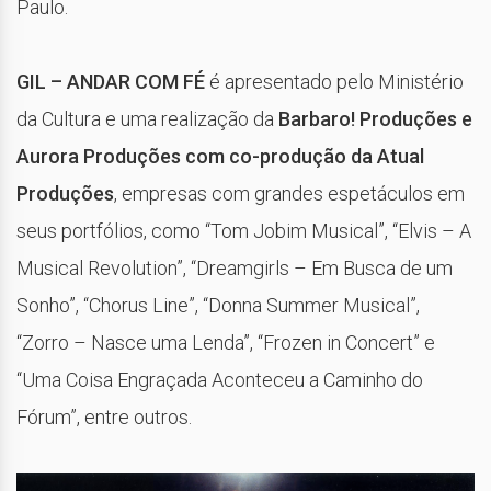
Paulo.
GIL – ANDAR COM FÉ
é apresentado pelo Ministério
da Cultura e uma realização da
Barbaro! Produções e
Aurora Produções com co-produção da Atual
Produções
, empresas com grandes espetáculos em
seus portfólios, como “Tom Jobim Musical”, “Elvis – A
Musical Revolution”, “Dreamgirls – Em Busca de um
Sonho”, “Chorus Line”, “Donna Summer Musical”,
“Zorro – Nasce uma Lenda”, “Frozen in Concert” e
“Uma Coisa Engraçada Aconteceu a Caminho do
Fórum”, entre outros.