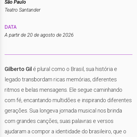
São Paulo
Teatro Santander
DATA
A partir de 20 de agosto de 2026
Gilberto Gil
é plural como o Brasil, sua história e
legado transbordam ricas memórias, diferentes
ritmos e belas mensagens. Ele segue caminhando
com fé, encantando multidões e inspirando diferentes
gerações. Sua longeva jornada musical nos brinda
com grandes canções, suas palavras e versos
ajudaram a compor a identidade do brasileiro, que o