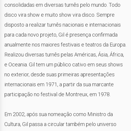
consolidadas em diversas turnês pelo mundo. Todo
disco vira show e muito show vira disco. Sempre
disposto a realizar turnês nacionais e internacionais
para cada novo projeto, Gil é presença confirmada
anualmente nos maiores festivais e teatros da Europa.
Realizou diversas turnês pelas Américas, Ásia, África,
e Oceania. Gil tem um público cativo em seus shows
no exterior, desde suas primeiras apresentações
internacionais em 1971, a partir da sua marcante
participação no festival de Montreux, em 1978.
Em 2002, após sua nomeação como Ministro da
Cultura, Gil passa a circular também pelo universo