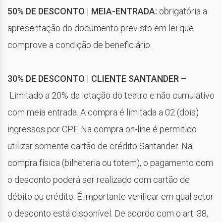
50% DE DESCONTO | MEIA-ENTRADA:
obrigatória a
apresentação do documento previsto em lei que
comprove a condição de beneficiário.
30% DE DESCONTO | CLIENTE SANTANDER –
Limitado a 20% da lotação do teatro e não cumulativo
com meia entrada. A compra é limitada a 02 (dois)
ingressos por CPF. Na compra on-line é permitido
utilizar somente cartão de crédito Santander. Na
compra física (bilheteria ou totem), o pagamento com
o desconto poderá ser realizado com cartão de
débito ou crédito. É importante verificar em qual setor
o desconto está disponível. De acordo com o art. 38,