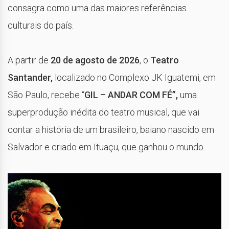
consagra como uma das maiores referências
culturais do país.
A partir de
20 de agosto de 2026
, o
Teatro
Santander,
localizado no Complexo JK Iguatemi, em
São Paulo, recebe “
GIL – ANDAR COM FÉ”,
uma
superprodução inédita do teatro musical, que vai
contar a história de um brasileiro, baiano nascido em
Salvador e criado em Ituaçu, que ganhou o mundo.