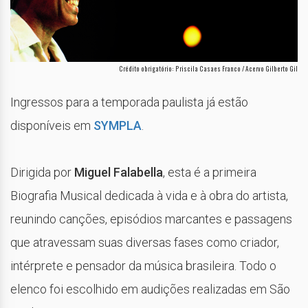
Crédito obrigatório: Priscila Casaes Franco / Acervo Gilberto Gil
Ingressos para a temporada paulista já estão
disponíveis em
SYMPLA
.
Dirigida por
Miguel Falabella
, esta é a primeira
Biografia Musical dedicada à vida e à obra do artista,
reunindo canções, episódios marcantes e passagens
que atravessam suas diversas fases como criador,
intérprete e pensador da música brasileira. Todo o
elenco foi escolhido em audições realizadas em São