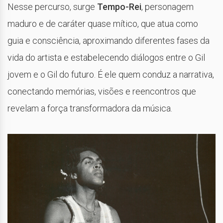
Nesse percurso, surge
Tempo-Rei
, personagem
maduro e de caráter quase mítico, que atua como
guia e consciência, aproximando diferentes fases da
vida do artista e estabelecendo diálogos entre o Gil
jovem e o Gil do futuro. É ele quem conduz a narrativa,
conectando memórias, visões e reencontros que
revelam a força transformadora da música.