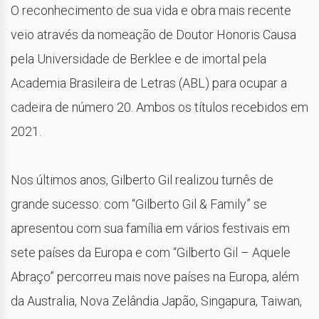
O reconhecimento de sua vida e obra mais recente
veio através da nomeação de Doutor Honoris Causa
pela Universidade de Berklee e de imortal pela
Academia Brasileira de Letras (ABL) para ocupar a
cadeira de número 20. Ambos os títulos recebidos em
2021.
Nos últimos anos, Gilberto Gil realizou turnês de
grande sucesso: com “Gilberto Gil & Family” se
apresentou com sua família em vários festivais em
sete países da Europa e com “Gilberto Gil – Aquele
Abraço” percorreu mais nove países na Europa, além
da Australia, Nova Zelândia Japão, Singapura, Taiwan,