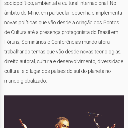
sociopolítico, ambiental e cultural internacional. No
âmbito do Minc, em particular, desenha e implementa
novas políticas que vão desde a criação dos Pontos
de Cultura até a presença protagonista do Brasil em
Fóruns, Seminários e Conferências mundo afora,
trabalhando temas que vão desde novas tecnologias,
direito autoral, cultura e desenvolvimento, diversidade
cultural e o lugar dos países do sul do planeta no
mundo globalizado.