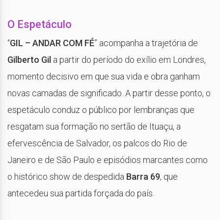
O Espetáculo
“
GIL – ANDAR COM FÉ
” acompanha a trajetória de
Gilberto Gil
a partir do período do exílio em Londres,
momento decisivo em que sua vida e obra ganham
novas camadas de significado. A partir desse ponto, o
espetáculo conduz o público por lembranças que
resgatam sua formação no sertão de Ituaçu, a
efervescência de Salvador, os palcos do Rio de
Janeiro e de São Paulo e episódios marcantes como
o histórico show de despedida
Barra 69
, que
antecedeu sua partida forçada do país.