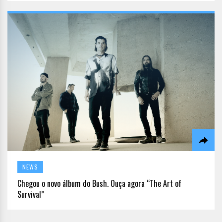
NEWS
Chegou o novo álbum do Bush. Ouça agora “The Art of
Survival”