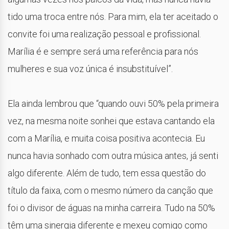
tido uma troca entre nós. Para mim, ela ter aceitado o
convite foi uma realização pessoal e profissional.
Marília é e sempre será uma referência para nós
mulheres e sua voz única é insubstituível”.
Ela ainda lembrou que “quando ouvi 50% pela primeira
vez, na mesma noite sonhei que estava cantando ela
com a Marília, e muita coisa positiva acontecia. Eu
nunca havia sonhado com outra música antes, já senti
algo diferente. Além de tudo, tem essa questão do
título da faixa, com o mesmo número da canção que
foi o divisor de águas na minha carreira. Tudo na 50%
têm uma sinergia diferente e mexeu comigo como