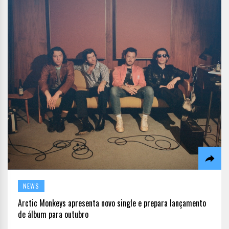
NEWS
Arctic Monkeys apresenta novo single e prepara lançamento
de álbum para outubro