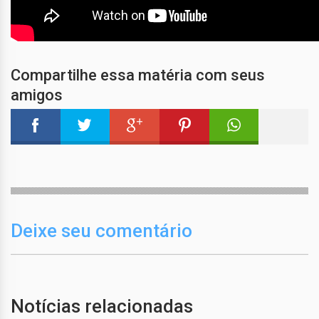
Compartilhe essa matéria com seus
amigos
Deixe seu comentário
Notícias relacionadas