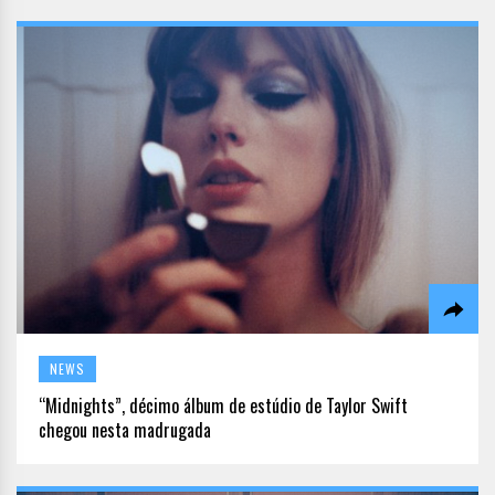
NEWS
“Midnights”, décimo álbum de estúdio de Taylor Swift
chegou nesta madrugada