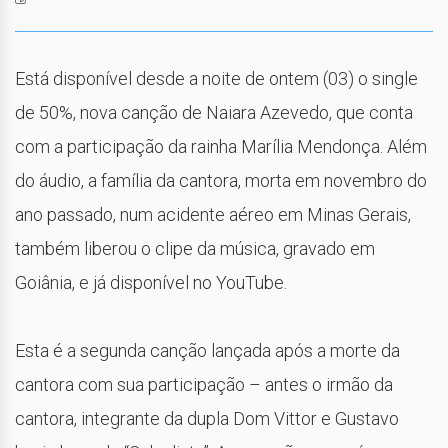
Está disponível desde a noite de ontem (03) o single
de 50%, nova canção de Naiara Azevedo, que conta
com a participação da rainha Marília Mendonça. Além
do áudio, a família da cantora, morta em novembro do
ano passado, num acidente aéreo em Minas Gerais,
também liberou o clipe da música, gravado em
Goiânia, e já disponível no YouTube.
Esta é a segunda canção lançada após a morte da
cantora com sua participação – antes o irmão da
cantora, integrante da dupla Dom Vittor e Gustavo