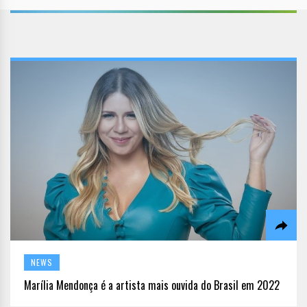
NEWS
Marília Mendonça é a artista mais ouvida do Brasil em 2022