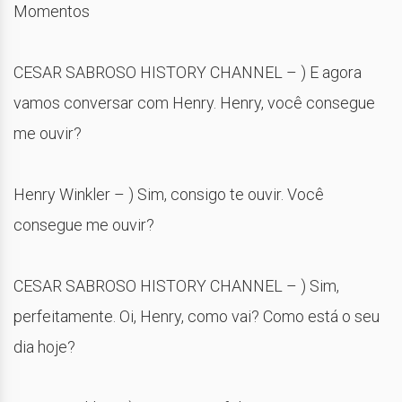
Momentos
CESAR SABROSO HISTORY CHANNEL – ) E agora
vamos conversar com Henry. Henry, você consegue
me ouvir?
Henry Winkler – ) Sim, consigo te ouvir. Você
consegue me ouvir?
CESAR SABROSO HISTORY CHANNEL – ) Sim,
perfeitamente. Oi, Henry, como vai? Como está o seu
dia hoje?