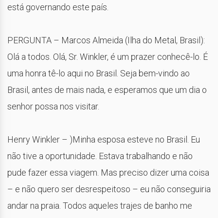
está governando este país.
PERGUNTA – Marcos Almeida (Ilha do Metal, Brasil):
Olá a todos. Olá, Sr. Winkler, é um prazer conhecê-lo. É
uma honra tê-lo aqui no Brasil. Seja bem-vindo ao
Brasil, antes de mais nada, e esperamos que um dia o
senhor possa nos visitar.
Henry Winkler – )Minha esposa esteve no Brasil. Eu
não tive a oportunidade. Estava trabalhando e não
pude fazer essa viagem. Mas preciso dizer uma coisa
– e não quero ser desrespeitoso – eu não conseguiria
andar na praia. Todos aqueles trajes de banho me