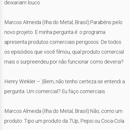
deixariam louco.
Marcos Almeida (Ilha do Metal, Brasil):Parabéns pelo
novo projeto. E minha pergunta é: o programa
apresenta produtos comerciais perigosos. De todos
os episódios que você filmou, qual produto comercial
mais o surpreendeu por não funcionar como deveria?
Henry Winkler – )Bem, não tenho certeza se entendi a
pergunta. Um comercial? Eu faço comerciais.
Marcos Almeida (Ilha do Metal, Brasil):Não, como um
produto. Tipo um produto da 7Up, Pepsi ou Coca-Cola.