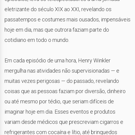
eletrizante do século XIX ao XXI, revelando os
passatempos e costumes mais ousados, impensáveis
​​hoje em dia, mas que outrora faziam parte do
cotidiano em todo o mundo.
Em cada episódio de uma hora, Henry Winkler
mergulha nas atividades não supervisionadas — e
muitas vezes perigosas — do passado, revelando
coisas que as pessoas faziam por diversão, dinheiro
ou até mesmo por tédio, que seriam difíceis de
imaginar hoje em dia. Esses eventos e produtos
variam desde médicos que prescreviam cigarros e
refrigerantes com cocaína e lítio, até brinquedos