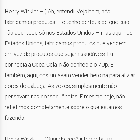
Henry Winkler – ) Ah, entendi. Veja bem, nós
fabricamos produtos — e tenho certeza de que isso
não acontece só nos Estados Unidos — mas aqui nos
Estados Unidos, fabricamos produtos que vendem,
em vez de produtos que sejam saudáveis. Eu
conhecia a Coca-Cola. Não conhecia o 7Up. E
também, aqui, costumavam vender heroína para aliviar
dores de cabeça. Às vezes, simplesmente não
pensavam nas consequências. E mesmo hoje, não
refletimos completamente sobre o que estamos
fazendo.
Henry Winkler – )Quando você interpreta um