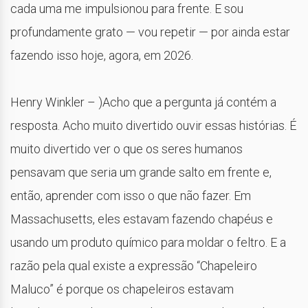
cada uma me impulsionou para frente. E sou
profundamente grato — vou repetir — por ainda estar
fazendo isso hoje, agora, em 2026.
Henry Winkler – )Acho que a pergunta já contém a
resposta. Acho muito divertido ouvir essas histórias. É
muito divertido ver o que os seres humanos
pensavam que seria um grande salto em frente e,
então, aprender com isso o que não fazer. Em
Massachusetts, eles estavam fazendo chapéus e
usando um produto químico para moldar o feltro. E a
razão pela qual existe a expressão “Chapeleiro
Maluco” é porque os chapeleiros estavam