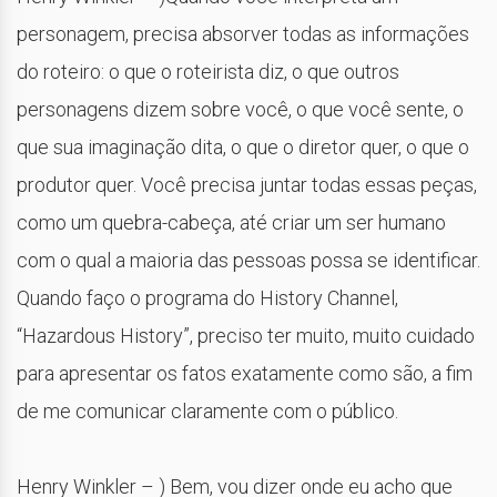
personagem, precisa absorver todas as informações
do roteiro: o que o roteirista diz, o que outros
personagens dizem sobre você, o que você sente, o
que sua imaginação dita, o que o diretor quer, o que o
produtor quer. Você precisa juntar todas essas peças,
como um quebra-cabeça, até criar um ser humano
com o qual a maioria das pessoas possa se identificar.
Quando faço o programa do History Channel,
“Hazardous History”, preciso ter muito, muito cuidado
para apresentar os fatos exatamente como são, a fim
de me comunicar claramente com o público.
Henry Winkler – ) Bem, vou dizer onde eu acho que