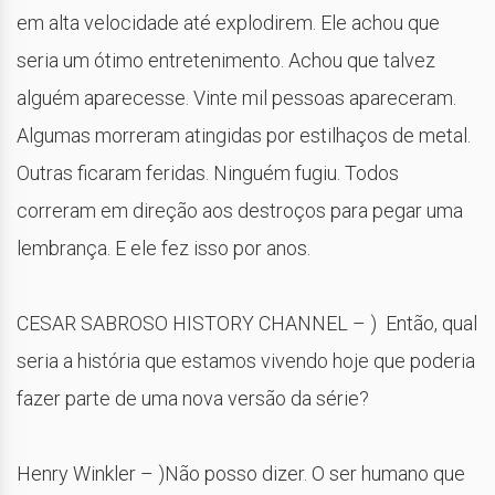
em alta velocidade até explodirem. Ele achou que
seria um ótimo entretenimento. Achou que talvez
alguém aparecesse. Vinte mil pessoas apareceram.
Algumas morreram atingidas por estilhaços de metal.
Outras ficaram feridas. Ninguém fugiu. Todos
correram em direção aos destroços para pegar uma
lembrança. E ele fez isso por anos.
CESAR SABROSO HISTORY CHANNEL – ) Então, qual
seria a história que estamos vivendo hoje que poderia
fazer parte de uma nova versão da série?
Henry Winkler – )Não posso dizer. O ser humano que