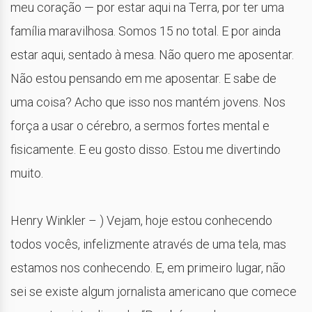
meu coração — por estar aqui na Terra, por ter uma
família maravilhosa. Somos 15 no total. E por ainda
estar aqui, sentado à mesa. Não quero me aposentar.
Não estou pensando em me aposentar. E sabe de
uma coisa? Acho que isso nos mantém jovens. Nos
força a usar o cérebro, a sermos fortes mental e
fisicamente. E eu gosto disso. Estou me divertindo
muito.
Henry Winkler – ) Vejam, hoje estou conhecendo
todos vocês, infelizmente através de uma tela, mas
estamos nos conhecendo. E, em primeiro lugar, não
sei se existe algum jornalista americano que comece