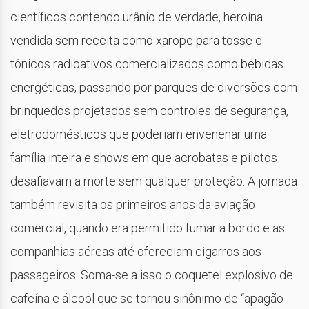
científicos contendo urânio de verdade, heroína
vendida sem receita como xarope para tosse e
tônicos radioativos comercializados como bebidas
energéticas, passando por parques de diversões com
brinquedos projetados sem controles de segurança,
eletrodomésticos que poderiam envenenar uma
família inteira e shows em que acrobatas e pilotos
desafiavam a morte sem qualquer proteção. A jornada
também revisita os primeiros anos da aviação
comercial, quando era permitido fumar a bordo e as
companhias aéreas até ofereciam cigarros aos
passageiros. Soma-se a isso o coquetel explosivo de
cafeína e álcool que se tornou sinônimo de “apagão