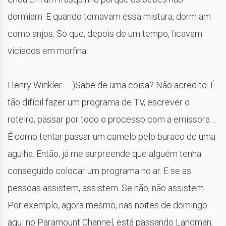
dormiam. E quando tomavam essa mistura, dormiam
como anjos. Só que, depois de um tempo, ficavam
viciados em morfina.
Henry Winkler – )Sabe de uma coisa? Não acredito. É
tão difícil fazer um programa de TV, escrever o
roteiro, passar por todo o processo com a emissora…
É como tentar passar um camelo pelo buraco de uma
agulha. Então, já me surpreende que alguém tenha
conseguido colocar um programa no ar. E se as
pessoas assistem, assistem. Se não, não assistem.
Por exemplo, agora mesmo, nas noites de domingo
aqui no Paramount Channel, está passando Landman,