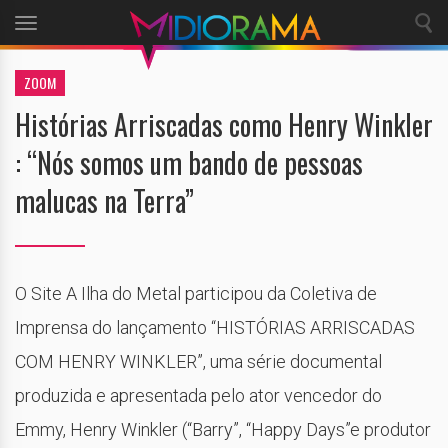
Toggle
navigation
ZOOM
Histórias Arriscadas como Henry Winkler
: “Nós somos um bando de pessoas
malucas na Terra”
O Site A Ilha do Metal participou da Coletiva de
Imprensa do lançamento “HISTÓRIAS ARRISCADAS
COM HENRY WINKLER”, uma série documental
produzida e apresentada pelo ator vencedor do
Emmy, Henry Winkler (“Barry”, “Happy Days”e produtor