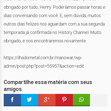
obrigado por tudo, Henry. Poderíamos passar horas e
dias conversando com você. E, sem dúvida, muitos
outros dias felizes nos aguardam com a sua segunda
temporada já confirmada no History Channel. Muito
obrigado, e nos encontraremos novamente.
https://ilhadometal.com.br/manowar/wp-
admin/post.php?post=55957&action=edit
Compartilhe essa matéria com seus
amigos