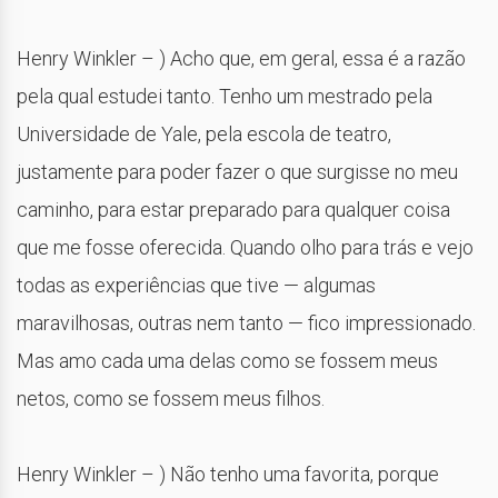
Henry Winkler – ) Acho que, em geral, essa é a razão
pela qual estudei tanto. Tenho um mestrado pela
Universidade de Yale, pela escola de teatro,
justamente para poder fazer o que surgisse no meu
caminho, para estar preparado para qualquer coisa
que me fosse oferecida. Quando olho para trás e vejo
todas as experiências que tive — algumas
maravilhosas, outras nem tanto — fico impressionado.
Mas amo cada uma delas como se fossem meus
netos, como se fossem meus filhos.
Henry Winkler – ) Não tenho uma favorita, porque