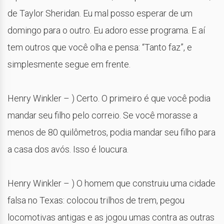
de Taylor Sheridan. Eu mal posso esperar de um
domingo para o outro. Eu adoro esse programa. E aí
tem outros que você olha e pensa: “Tanto faz”, e
simplesmente segue em frente.
Henry Winkler – ) Certo. O primeiro é que você podia
mandar seu filho pelo correio. Se você morasse a
menos de 80 quilômetros, podia mandar seu filho para
a casa dos avós. Isso é loucura.
Henry Winkler – ) O homem que construiu uma cidade
falsa no Texas: colocou trilhos de trem, pegou
locomotivas antigas e as jogou umas contra as outras