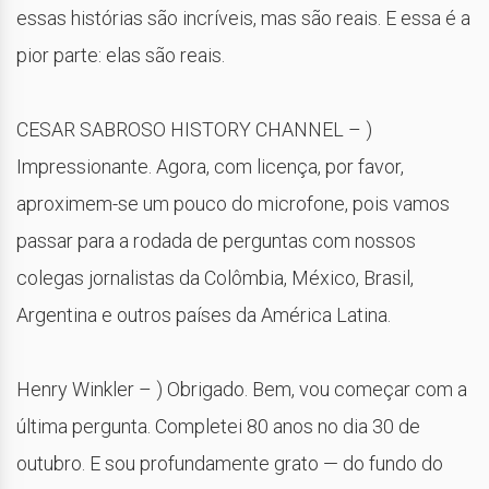
essas histórias são incríveis, mas são reais. E essa é a
pior parte: elas são reais.
CESAR SABROSO HISTORY CHANNEL – )
Impressionante. Agora, com licença, por favor,
aproximem-se um pouco do microfone, pois vamos
passar para a rodada de perguntas com nossos
colegas jornalistas da Colômbia, México, Brasil,
Argentina e outros países da América Latina.
Henry Winkler – ) Obrigado. Bem, vou começar com a
última pergunta. Completei 80 anos no dia 30 de
outubro. E sou profundamente grato — do fundo do