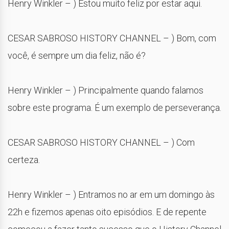
Henry Winkler – ) Estou muito feliz por estar aqui.
CESAR SABROSO HISTORY CHANNEL – ) Bom, com
você, é sempre um dia feliz, não é?
Henry Winkler – ) Principalmente quando falamos
sobre este programa. É um exemplo de perseverança.
CESAR SABROSO HISTORY CHANNEL – ) Com
certeza.
Henry Winkler – ) Entramos no ar em um domingo às
22h e fizemos apenas oito episódios. E de repente