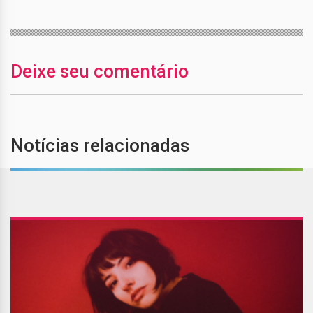
Deixe seu comentário
Notícias relacionadas