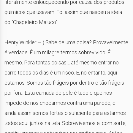
literalmente enlouquecendo por causa dos produtos
químicos que usavam. Foi assim que nasceu a ideia
do “Chapeleiro Maluco”.
Henry Winkler – ) Sabe de uma coisa? Provavelmente
é verdade. É um milagre termos sobrevivido. É
mesmo. Para tantas coisas… até mesmo entrar no
carro todos os dias é um risco. E, no entanto, aqui
estamos. Somos tão frágeis por dentro e tão frágeis
por fora. Esta camada de pele é tudo o que nos
impede de nos chocarmos contra uma parede, e
ainda assim somos fortes o suficiente para estarmos
todos aqui juntos na tela. Sobrevivemos e, com sorte,