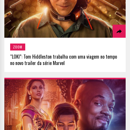
ZOOM
“LOKI”: Tom Hiddleston trabalha com uma viagem no tempo
no novo trailer da série Marvel