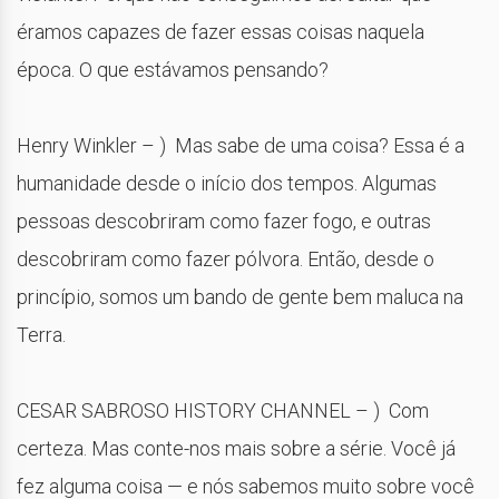
éramos capazes de fazer essas coisas naquela
época. O que estávamos pensando?
Henry Winkler – ) Mas sabe de uma coisa? Essa é a
humanidade desde o início dos tempos. Algumas
pessoas descobriram como fazer fogo, e outras
descobriram como fazer pólvora. Então, desde o
princípio, somos um bando de gente bem maluca na
Terra.
CESAR SABROSO HISTORY CHANNEL – ) Com
certeza. Mas conte-nos mais sobre a série. Você já
fez alguma coisa — e nós sabemos muito sobre você