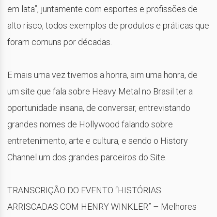
em lata”, juntamente com esportes e profissões de
alto risco, todos exemplos de produtos e práticas que
foram comuns por décadas.
E mais uma vez tivemos a honra, sim uma honra, de
um site que fala sobre Heavy Metal no Brasil ter a
oportunidade insana, de conversar, entrevistando
grandes nomes de Hollywood falando sobre
entretenimento, arte e cultura, e sendo o History
Channel um dos grandes parceiros do Site.
TRANSCRIÇÃO DO EVENTO “HISTÓRIAS
ARRISCADAS COM HENRY WINKLER” – Melhores