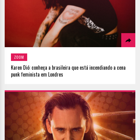
ZOOM
Karen Dió: conheça a brasileira que está incendiando a cena
punk feminista em Londres