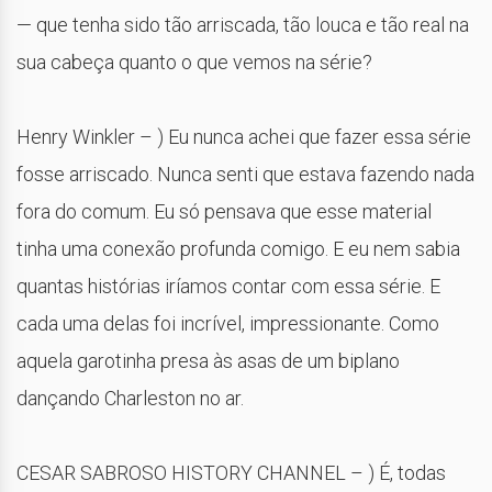
— que tenha sido tão arriscada, tão louca e tão real na
sua cabeça quanto o que vemos na série?
Henry Winkler – ) Eu nunca achei que fazer essa série
fosse arriscado. Nunca senti que estava fazendo nada
fora do comum. Eu só pensava que esse material
tinha uma conexão profunda comigo. E eu nem sabia
quantas histórias iríamos contar com essa série. E
cada uma delas foi incrível, impressionante. Como
aquela garotinha presa às asas de um biplano
dançando Charleston no ar.
CESAR SABROSO HISTORY CHANNEL – ) É, todas