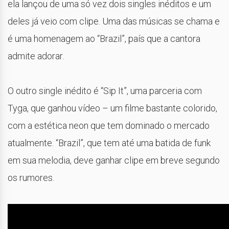
ela lançou de uma só vez dois singles inéditos e um
deles já veio com clipe. Uma das músicas se chama e
é uma homenagem ao “Brazil”, país que a cantora
admite adorar.
O outro single inédito é “Sip It”, uma parceria com
Tyga, que ganhou vídeo – um filme bastante colorido,
com a estética neon que tem dominado o mercado
atualmente. “Brazil”, que tem até uma batida de funk
em sua melodia, deve ganhar clipe em breve segundo
os rumores.