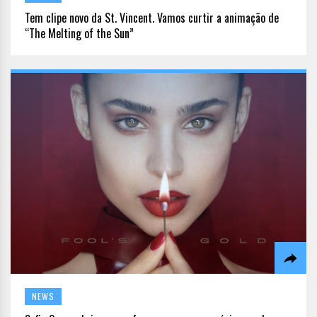
Tem clipe novo da St. Vincent. Vamos curtir a animação de
“The Melting of the Sun”
NEWS