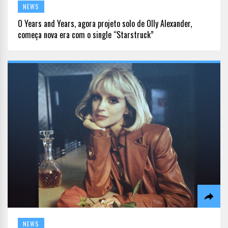
NEWS
O Years and Years, agora projeto solo de Olly Alexander,
começa nova era com o single “Starstruck”
NEWS