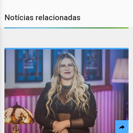
Notícias relacionadas