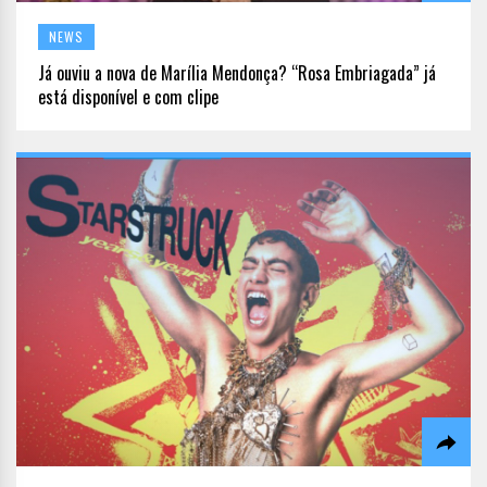
NEWS
Já ouviu a nova de Marília Mendonça? “Rosa Embriagada” já
está disponível e com clipe