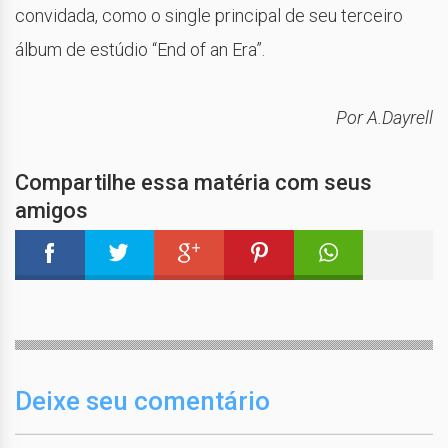
convidada, como o single principal de seu terceiro
álbum de estúdio “End of an Era”.
Por A.Dayrell
Compartilhe essa matéria com seus
amigos
Deixe seu comentário