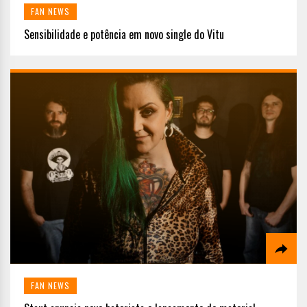
FAN NEWS
Sensibilidade e potência em novo single do Vitu
FAN NEWS