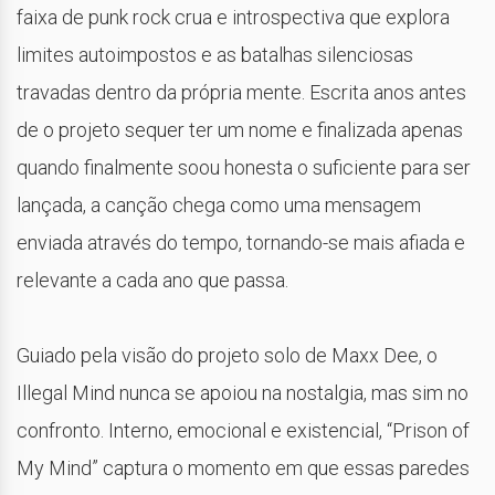
faixa de punk rock crua e introspectiva que explora
limites autoimpostos e as batalhas silenciosas
travadas dentro da própria mente. Escrita anos antes
de o projeto sequer ter um nome e finalizada apenas
quando finalmente soou honesta o suficiente para ser
lançada, a canção chega como uma mensagem
enviada através do tempo, tornando-se mais afiada e
relevante a cada ano que passa.
Guiado pela visão do projeto solo de Maxx Dee, o
Illegal Mind nunca se apoiou na nostalgia, mas sim no
confronto. Interno, emocional e existencial, “Prison of
My Mind” captura o momento em que essas paredes