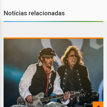
Notícias relacionadas