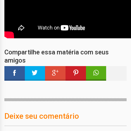
Compartilhe essa matéria com seus
amigos
Deixe seu comentário