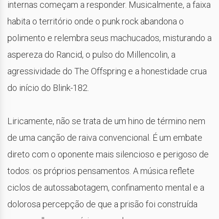
internas começam a responder. Musicalmente, a faixa
habita o território onde o punk rock abandona o
polimento e relembra seus machucados, misturando a
aspereza do Rancid, o pulso do Millencolin, a
agressividade do The Offspring e a honestidade crua
do início do Blink-182.
Liricamente, não se trata de um hino de término nem
de uma canção de raiva convencional. É um embate
direto com o oponente mais silencioso e perigoso de
todos: os próprios pensamentos. A música reflete
ciclos de autossabotagem, confinamento mental e a
dolorosa percepção de que a prisão foi construída