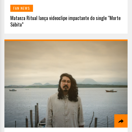
FAN NEWS
Matanza Ritual lança videoclipe impactante do single “Morte
Súbita”