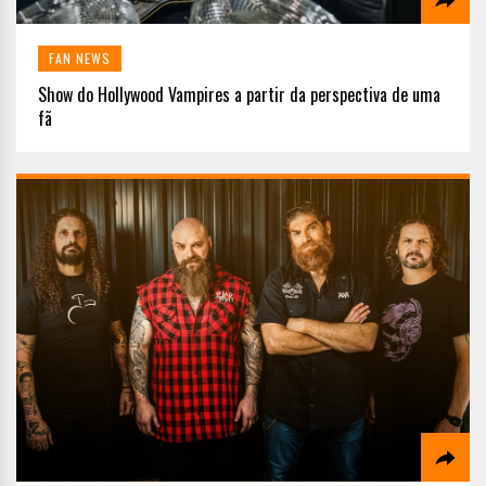
FAN NEWS
Show do Hollywood Vampires a partir da perspectiva de uma
fã