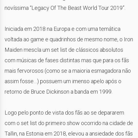
novíssima “Legacy Of The Beast World Tour 2019”.
Iniciada em 2018 na Europa e com uma temática
voltada ao game e quadrinhos de mesmo nome, o Iron
Maiden mescla um set list de clássicos absolutos
com músicas de fases distintas mas que para os fãs
mais fervorosos (como se a maioria esmagadora não
assim fosse…) possuem um imenso apelo após o
retorno de Bruce Dickinson a banda em 1999.
Logo pelo ponto de vista dos fãs ao se depararem
com o set list do primeiro show ocorrido na cidade de
Tallin, na Estonia em 2018, elevou a ansiedade dos fãs