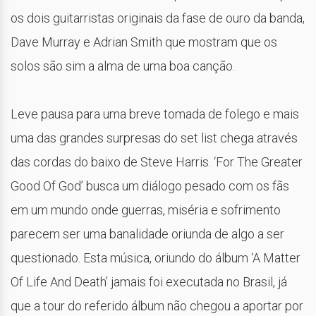
os dois guitarristas originais da fase de ouro da banda,
Dave Murray e Adrian Smith que mostram que os
solos são sim a alma de uma boa canção.
Leve pausa para uma breve tomada de folego e mais
uma das grandes surpresas do set list chega através
das cordas do baixo de Steve Harris. ‘For The Greater
Good Of God’ busca um diálogo pesado com os fãs
em um mundo onde guerras, miséria e sofrimento
parecem ser uma banalidade oriunda de algo a ser
questionado. Esta música, oriundo do álbum ‘A Matter
Of Life And Death’ jamais foi executada no Brasil, já
que a tour do referido álbum não chegou a aportar por