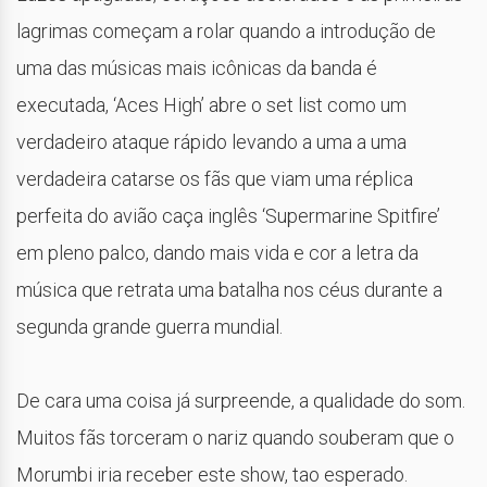
lagrimas começam a rolar quando a introdução de
uma das músicas mais icônicas da banda é
executada, ‘Aces High’ abre o set list como um
verdadeiro ataque rápido levando a uma a uma
verdadeira catarse os fãs que viam uma réplica
perfeita do avião caça inglês ‘Supermarine Spitfire’
em pleno palco, dando mais vida e cor a letra da
música que retrata uma batalha nos céus durante a
segunda grande guerra mundial.
De cara uma coisa já surpreende, a qualidade do som.
Muitos fãs torceram o nariz quando souberam que o
Morumbi iria receber este show, tao esperado.