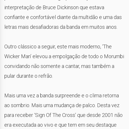
interpretação de Bruce Dickinson que estava
confiante e confortável diante da multidão e uma das
letras mais desafiadoras da banda em muitos anos.
Outro clássico a seguir, este mais moderno, ‘The
Wicker Man’ elevou a empolgação de todo o Morumbi
convidando não somente a cantar, mas também a
pular durante o refrão.
Mais uma vez a banda surpreende e o clima retorna
ao sombrio. Mais uma mudança de palco. Desta vez
para receber ‘Sign Of The Cross’ que desde 2001 não
era executada ao vivo e que tem em seu destaque