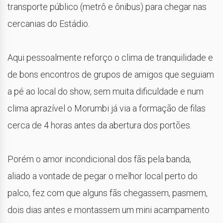
transporte público (metrô e ônibus) para chegar nas
cercanias do Estádio.
Aqui pessoalmente reforço o clima de tranquilidade e
de bons encontros de grupos de amigos que seguiam
a pé ao local do show, sem muita dificuldade e num
clima aprazível o Morumbi já via a formação de filas
cerca de 4 horas antes da abertura dos portões.
Porém o amor incondicional dos fãs pela banda,
aliado a vontade de pegar o melhor local perto do
palco, fez com que alguns fãs chegassem, pasmem,
dois dias antes e montassem um mini acampamento