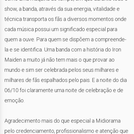
show, a banda, através da sua energia, vitalidade e
técnica transporta os fãs a diversos momentos onde
cada música possui um significado especial para
quem a ouve. Para quem se dispõem a compreende-
la e se identifica. Uma banda com a história do Iron
Maiden a muito já não tem mais o que provar ao
mundo e sim ser celebrada pelos seus milhares e
milhares de fãs espalhados pelo pais. E a noite do dia
06/10 foi claramente uma noite de celebração e de
emoção.
Agradecimento mais do que especial a Midiorama
pelo credenciamento, profissionalismo e atenção que