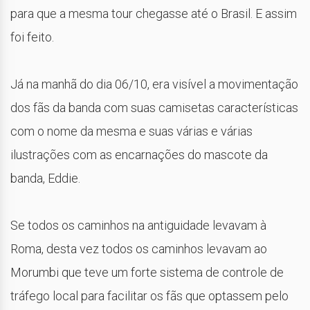
para que a mesma tour chegasse até o Brasil. E assim
foi feito.
Já na manhã do dia 06/10, era visível a movimentação
dos fãs da banda com suas camisetas características
com o nome da mesma e suas várias e várias
ilustrações com as encarnações do mascote da
banda, Eddie.
Se todos os caminhos na antiguidade levavam à
Roma, desta vez todos os caminhos levavam ao
Morumbi que teve um forte sistema de controle de
tráfego local para facilitar os fãs que optassem pelo