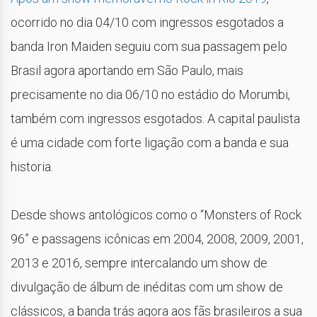
ocorrido no dia 04/10 com ingressos esgotados a
banda Iron Maiden seguiu com sua passagem pelo
Brasil agora aportando em São Paulo, mais
precisamente no dia 06/10 no estádio do Morumbi,
também com ingressos esgotados. A capital paulista
é uma cidade com forte ligação com a banda e sua
historia.
Desde shows antológicos como o “Monsters of Rock
96” e passagens icônicas em 2004, 2008, 2009, 2001,
2013 e 2016, sempre intercalando um show de
divulgação de álbum de inéditas com um show de
clássicos, a banda trás agora aos fãs brasileiros a sua