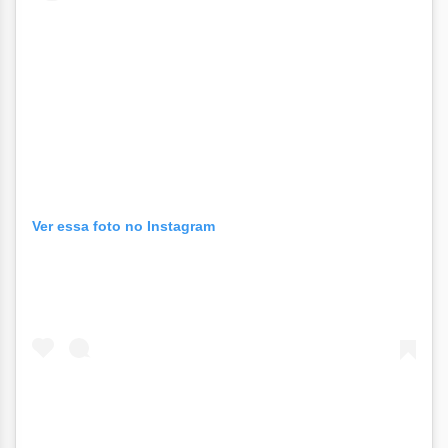
Ver essa foto no Instagram