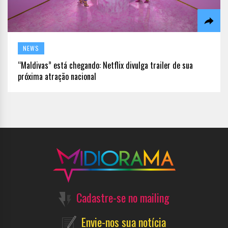
NEWS
“Maldivas” está chegando: Netflix divulga trailer de sua
próxima atração nacional
Cadastre-se no mailing
Envie-nos sua notícia