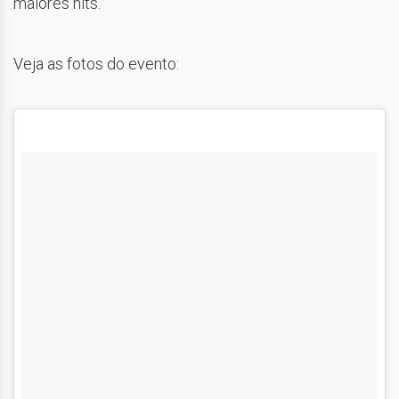
maiores hits.
Veja as fotos do evento: