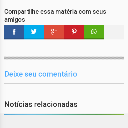
Compartilhe essa matéria com seus
amigos
Deixe seu comentário
Notícias relacionadas