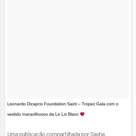
Leonardo Dicaprio Foundation Saint – Tropez Gala com o
vestido maravilhosoo da Le Lis Blanc
Uma publicação compartilhada por Sasha