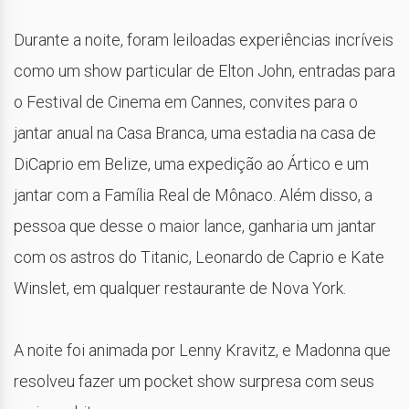
Durante a noite, foram leiloadas experiências incríveis
como um show particular de Elton John, entradas para
o Festival de Cinema em Cannes, convites para o
jantar anual na Casa Branca, uma estadia na casa de
DiCaprio em Belize, uma expedição ao Ártico e um
jantar com a Família Real de Mônaco. Além disso, a
pessoa que desse o maior lance, ganharia um jantar
com os astros do Titanic, Leonardo de Caprio e Kate
Winslet, em qualquer restaurante de Nova York.
A noite foi animada por Lenny Kravitz, e Madonna que
resolveu fazer um pocket show surpresa com seus