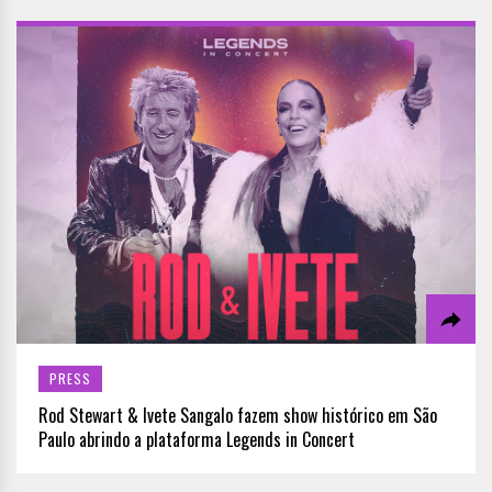
PRESS
Rod Stewart & Ivete Sangalo fazem show histórico em São
Paulo abrindo a plataforma Legends in Concert