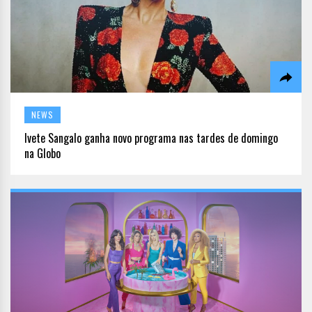
NEWS
Ivete Sangalo ganha novo programa nas tardes de domingo
na Globo