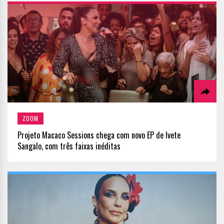
ZOOM
Projeto Macaco Sessions chega com novo EP de Ivete
Sangalo, com três faixas inéditas