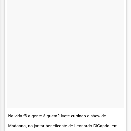
Na vida fã a gente é quem? Ivete curtindo o show de
Madonna, no jantar beneficente de Leonardo DiCaprio, em