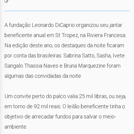
A fundação Leonardo DiCaprio organizou seu jantar
beneficente anual em St Tropez, na Riviera Francesa.
Na edição deste ano, os destaques da noite ficaram
por conta das brasileiras. Sabrina Satto, Sasha, Ivete
Sangalo Thassia Naves e Bruna Marquezine foram
algumas das convidadas da noite.
Um convite perto do palco valia 25 mil libras, ou seja,
em torno de 92 mil reais. O leilão beneficente tinha o
objetivo de arrecadar fundos para salvar o meio-
ambiente.