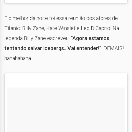
E o melhor da noite foi essa reunião dos atores de
Titanic: Billy Zane, Kate Winslet e Leo DiCaprio! Na
legenda Billy Zane escreveu:
“Agora estamos
tentando salvar icebergs…Vai entender!”
. DEMAIS!
hahahahaha