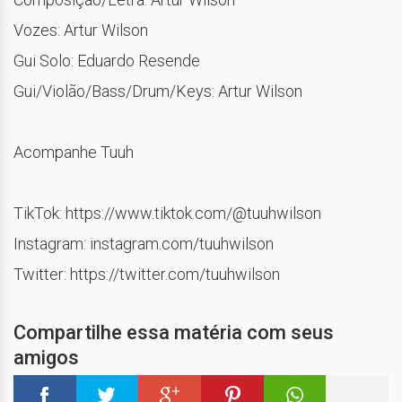
Vozes: Artur Wilson
Gui Solo: Eduardo Resende
Gui/Violão/Bass/Drum/Keys: Artur Wilson
Acompanhe Tuuh
TikTok: https://www.tiktok.com/@tuuhwilson
Instagram: instagram.com/tuuhwilson
Twitter: https://twitter.com/tuuhwilson
Compartilhe essa matéria com seus
amigos