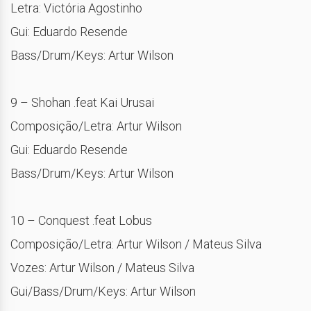
Letra: Victória Agostinho
Gui: Eduardo Resende
Bass/Drum/Keys: Artur Wilson
9 – Shohan .feat Kai Urusai
Composição/Letra: Artur Wilson
Gui: Eduardo Resende
Bass/Drum/Keys: Artur Wilson
10 – Conquest .feat Lobus
Composição/Letra: Artur Wilson / Mateus Silva
Vozes: Artur Wilson / Mateus Silva
Gui/Bass/Drum/Keys: Artur Wilson