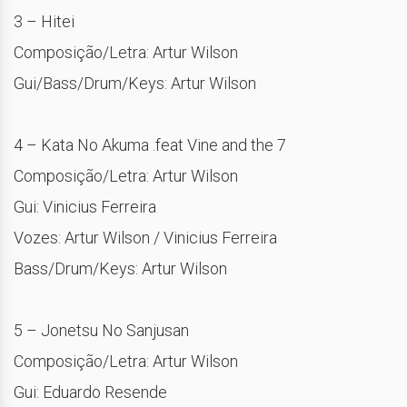
3 – Hitei
Composição/Letra: Artur Wilson
Gui/Bass/Drum/Keys: Artur Wilson
4 – Kata No Akuma .feat Vine and the 7
Composição/Letra: Artur Wilson
Gui: Vinicius Ferreira
Vozes: Artur Wilson / Vinicius Ferreira
Bass/Drum/Keys: Artur Wilson
5 – Jonetsu No Sanjusan
Composição/Letra: Artur Wilson
Gui: Eduardo Resende