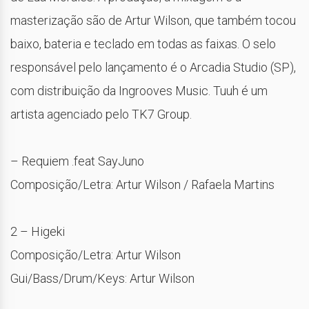
masterização são de Artur Wilson, que também tocou
baixo, bateria e teclado em todas as faixas. O selo
responsável pelo lançamento é o Arcadia Studio (SP),
com distribuição da Ingrooves Music. Tuuh é um
artista agenciado pelo TK7 Group.
– Requiem .feat SayJuno
Composição/Letra: Artur Wilson / Rafaela Martins
2 – Higeki
Composição/Letra: Artur Wilson
Gui/Bass/Drum/Keys: Artur Wilson