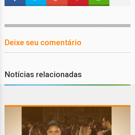
Deixe seu comentário
Notícias relacionadas