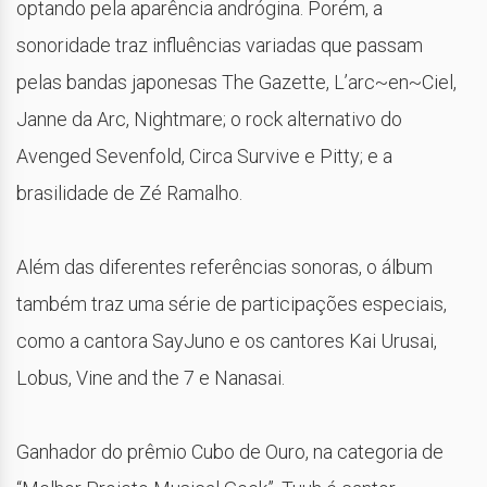
optando pela aparência andrógina. Porém, a
sonoridade traz influências variadas que passam
pelas bandas japonesas The Gazette, L’arc~en~Ciel,
Janne da Arc, Nightmare; o rock alternativo do
Avenged Sevenfold, Circa Survive e Pitty; e a
brasilidade de Zé Ramalho.
Além das diferentes referências sonoras, o álbum
também traz uma série de participações especiais,
como a cantora SayJuno e os cantores Kai Urusai,
Lobus, Vine and the 7 e Nanasai.
Ganhador do prêmio Cubo de Ouro, na categoria de