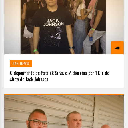
FAN NEWS
O depoimento de Patrick Silva, o Midiorama por 1 Dia do
show do Jack Johnson