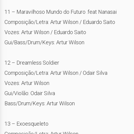
11 – Maravilhoso Mundo do Futuro .feat Nanasai
Composição/Letra: Artur Wilson / Eduardo Saito
Vozes: Artur Wilson / Eduardo Saito
Gui/Bass/Drum/Keys: Artur Wilson
12 – Dreamless Soldier
Composição/Letra: Artur Wilson / Odair Silva
Vozes: Artur Wilson
Gui/Violão: Odair Silva
Bass/Drum/Keys: Artur Wilson
13 – Exoesqueleto
Composição/Letra: Artur Wilson