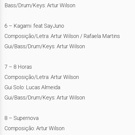
Bass/Drum/Keys: Artur Wilson
6 – Kagami .feat SayJuno
Composição/Letra: Artur Wilson / Rafaela Martins
Gui/Bass/Drum/Keys: Artur Wilson
7 – 8 Horas
Composição/Letra: Artur Wilson
Gui Solo: Lucas Almeida
Gui/Bass/Drum/Keys: Artur Wilson
8 – Supernova
Composição: Artur Wilson