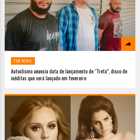
FAN NEWS
Autoclismo anuncia data de lançamento de “Treta”, disco de
inéditas que será lançado em fevereiro