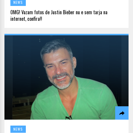
NEWS
OMG! Vazam fotos de Justin Bieber nu e sem tarja na
internet, confira!!
NEWS