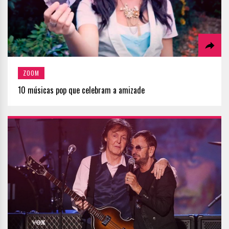
ZOOM
10 músicas pop que celebram a amizade