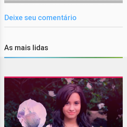
Deixe seu comentário
As mais lidas