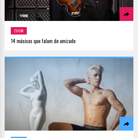
ZOOM
14 músicas que falam de amizade