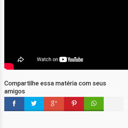
Compartilhe essa matéria com seus
amigos