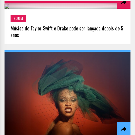
ZOOM
Música de Taylor Swift e Drake pode ser lançada depois de 5
anos