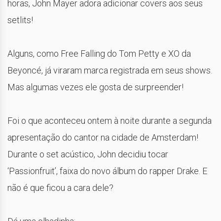
horas, John Mayer adora adicionar covers aos seus
setlits!
Alguns, como Free Falling do Tom Petty e XO da
Beyoncé, já viraram marca registrada em seus shows.
Mas algumas vezes ele gosta de surpreender!
Foi o que aconteceu ontem à noite durante a segunda
apresentação do cantor na cidade de Amsterdam!
Durante o set acústico, John decidiu tocar
‘Passionfruit’, faixa do novo álbum do rapper Drake. E
não é que ficou a cara dele?