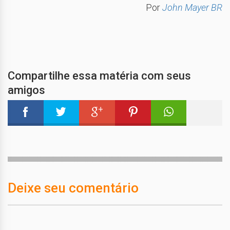
Por
John Mayer BR
Compartilhe essa matéria com seus
amigos
Deixe seu comentário