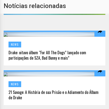
Notícias relacionadas
NEWS
Drake: oitavo álbum “For All The Dogs” lançado com
participações de SZA, Bad Bunny e mais”
NEWS
21 Savage: A História de sua Prisão e o Adiamento do Álbum
de Drake