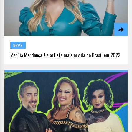
NEWS
Marília Mendonça é a artista mais ouvida do Brasil em 2022