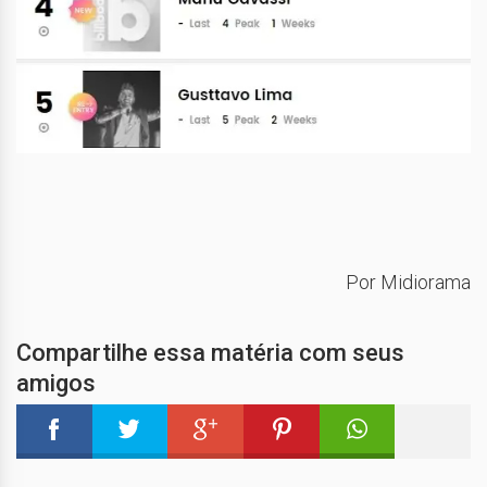
Por Midiorama
Compartilhe essa matéria com seus
amigos