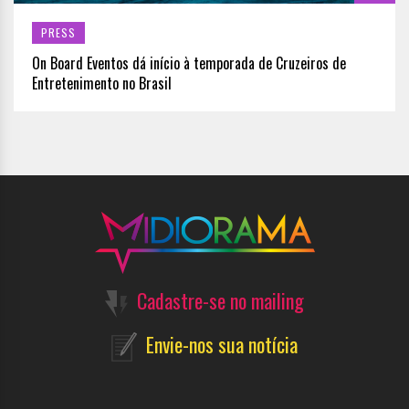
PRESS
On Board Eventos dá início à temporada de Cruzeiros de
Entretenimento no Brasil
Cadastre-se no mailing
Envie-nos sua notícia