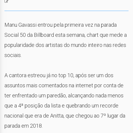
Manu Gavassi entrou pela primeira vez na parada
Social 50 da Billboard esta semana, chart que mede a
popularidade dos artistas do mundo inteiro nas redes
sociais.
A cantora estreou já no top 10, após ser um dos
assuntos mais comentados na internet por conta de
ter enfrentado um paredão, alcançando nada menos
que a 4ª posição da lista e quebrando um recorde
nacional que era de Anitta, que chegou ao 7º lugar da
parada em 2018.