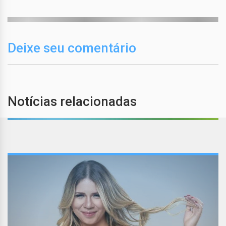
Deixe seu comentário
Notícias relacionadas