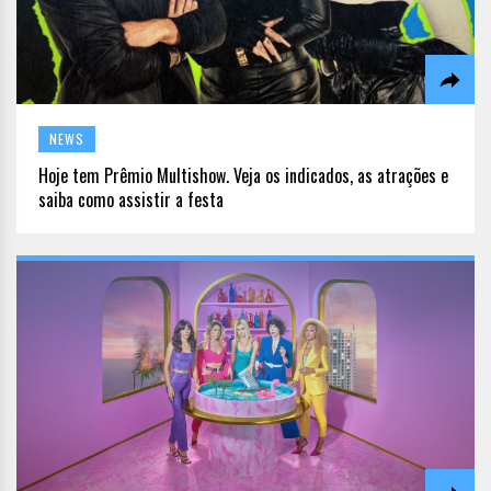
NEWS
Hoje tem Prêmio Multishow. Veja os indicados, as atrações e
saiba como assistir a festa