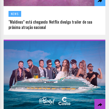
NEWS
“Maldivas” está chegando: Netflix divulga trailer de sua
próxima atração nacional