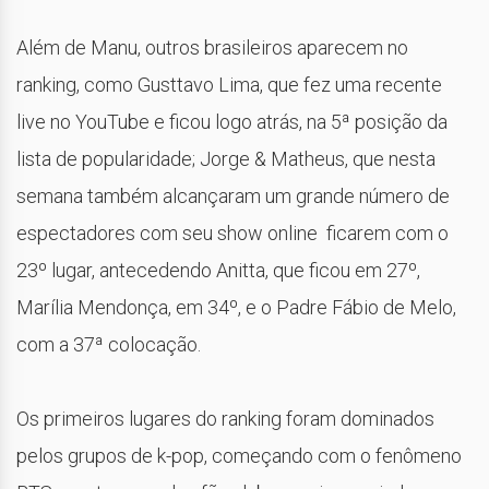
Além de Manu, outros brasileiros aparecem no
ranking, como Gusttavo Lima, que fez uma recente
live no YouTube e ficou logo atrás, na 5ª posição da
lista de popularidade; Jorge & Matheus, que nesta
semana também alcançaram um grande número de
espectadores com seu show online ficarem com o
23º lugar, antecedendo Anitta, que ficou em 27º,
Marília Mendonça, em 34º, e o Padre Fábio de Melo,
com a 37ª colocação.
Os primeiros lugares do ranking foram dominados
pelos grupos de k-pop, começando com o fenômeno