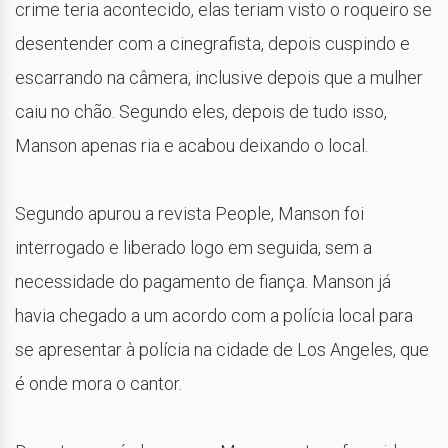
crime teria acontecido, elas teriam visto o roqueiro se
desentender com a cinegrafista, depois cuspindo e
escarrando na câmera, inclusive depois que a mulher
caiu no chão. Segundo eles, depois de tudo isso,
Manson apenas ria e acabou deixando o local.
Segundo apurou a revista People, Manson foi
interrogado e liberado logo em seguida, sem a
necessidade do pagamento de fiança. Manson já
havia chegado a um acordo com a polícia local para
se apresentar à polícia na cidade de Los Angeles, que
é onde mora o cantor.