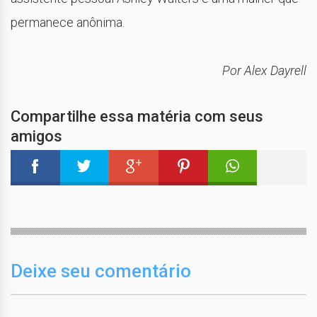
permanece anônima.
Por Alex Dayrell
Compartilhe essa matéria com seus
amigos
Deixe seu comentário