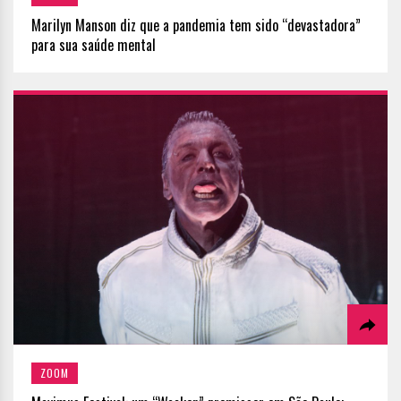
Marilyn Manson diz que a pandemia tem sido “devastadora”
para sua saúde mental
ZOOM