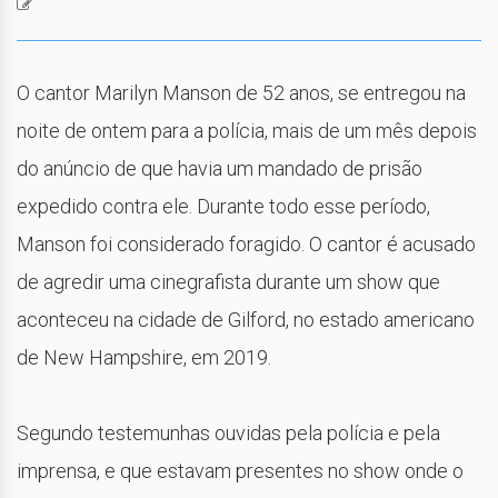
O cantor Marilyn Manson de 52 anos, se entregou na
noite de ontem para a polícia, mais de um mês depois
do anúncio de que havia um mandado de prisão
expedido contra ele. Durante todo esse período,
Manson foi considerado foragido. O cantor é acusado
de agredir uma cinegrafista durante um show que
aconteceu na cidade de Gilford, no estado americano
de New Hampshire, em 2019.
Segundo testemunhas ouvidas pela polícia e pela
imprensa, e que estavam presentes no show onde o