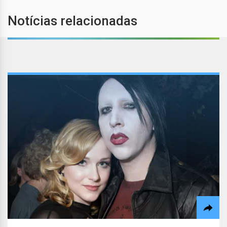
Notícias relacionadas