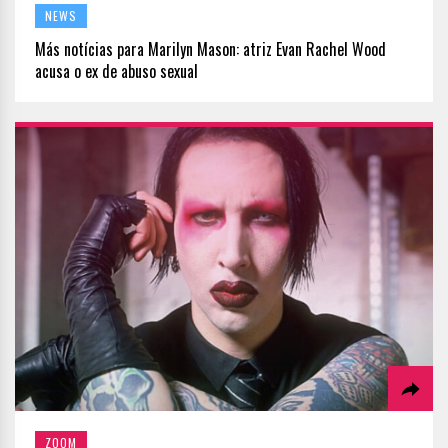
NEWS
Más notícias para Marilyn Mason: atriz Evan Rachel Wood
acusa o ex de abuso sexual
ZOOM