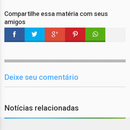
Compartilhe essa matéria com seus
amigos
Deixe seu comentário
Notícias relacionadas