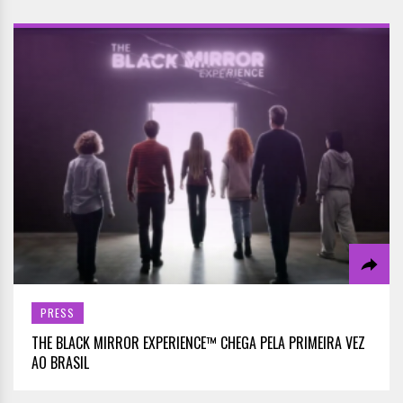
PRESS
THE BLACK MIRROR EXPERIENCE™ CHEGA PELA PRIMEIRA VEZ
AO BRASIL