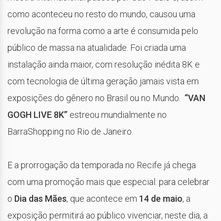
como aconteceu no resto do mundo, causou uma
revolução na forma como a arte é consumida pelo
público de massa na atualidade. Foi criada uma
instalação ainda maior, com resolução inédita 8K e
com tecnologia de última geração jamais vista em
exposições do gênero no Brasil ou no Mundo.
“VAN
GOGH LIVE 8K”
estreou mundialmente no
BarraShopping no Rio de Janeiro.
E a prorrogação da temporada no Recife já chega
com uma promoção mais que especial: para celebrar
o
Dia das Mães
, que acontece em
14 de maio
, a
exposição permitirá ao público vivenciar, neste dia, a