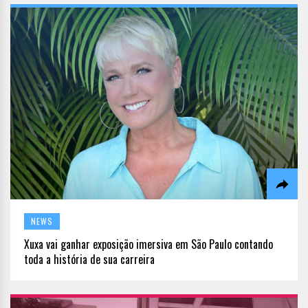
NEWS
Xuxa vai ganhar exposição imersiva em São Paulo contando
toda a história de sua carreira