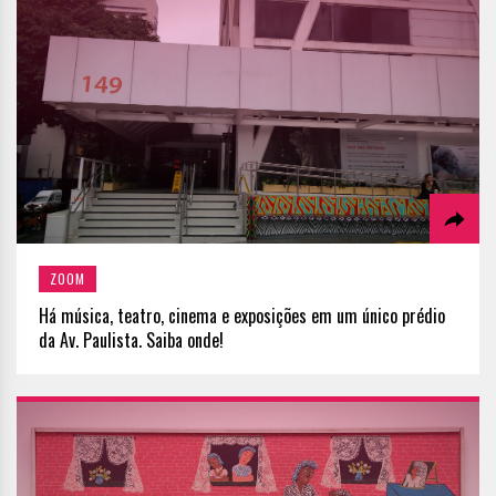
ZOOM
Há música, teatro, cinema e exposições em um único prédio
da Av. Paulista. Saiba onde!