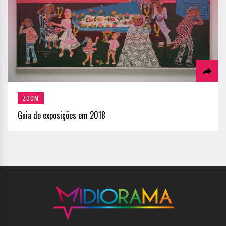
ZOOM
Guia de exposições em 2018