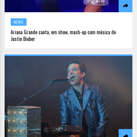
NEWS
Ariana Grande canta, em show, mash-up com música de
Justin Bieber