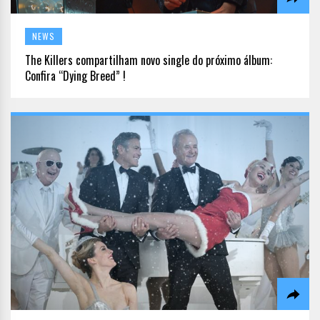
NEWS
The Killers compartilham novo single do próximo álbum:
Confira “Dying Breed” !