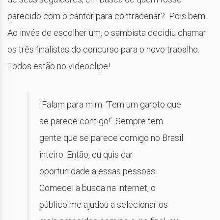
parecido com o cantor para contracenar? Pois bem.
Ao invés de escolher um, o sambista decidiu chamar
os três finalistas do concurso para o novo trabalho.
Todos estão no videoclipe!
“Falam para mim: ‘Tem um garoto que
se parece contigo!’. Sempre tem
gente que se parece comigo no Brasil
inteiro. Então, eu quis dar
oportunidade a essas pessoas.
Comecei a busca na internet, o
público me ajudou a selecionar os