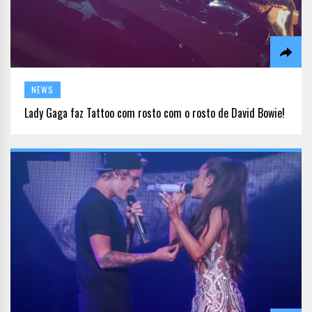
NEWS
Lady Gaga faz Tattoo com rosto com o rosto de David Bowie!