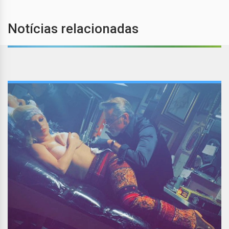
Notícias relacionadas