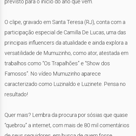
previsto para o início do ano que vem.
O clipe, gravado em Santa Teresa (RJ), conta com a
participação especial de Camilla De Lucas, uma das
principais influencers da atualidade e ainda explora a
versatilidade de Mumuzinho, como ator, atestada em
trabalhos como “Os Trapalhões” e “Show dos
Famosos”. No vídeo Mumuzinho aparece
caracterizado como Luzinaldo e Luzinete. Pensa no
resultado!
Quer mais? Lembra da procura por sósias que quase
“quebrou” a internet, com mais de 80 mil comentários
de seus seguidores, em busca de quem fosse