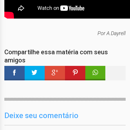
Por A.Dayrell
Compartilhe essa matéria com seus
amigos
Deixe seu comentário