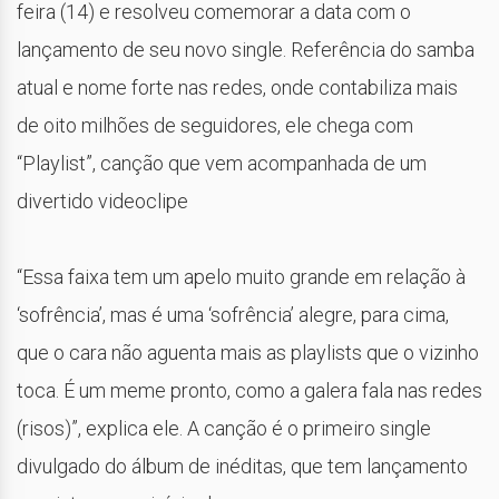
feira (14) e resolveu comemorar a data com o
lançamento de seu novo single. Referência do samba
atual e nome forte nas redes, onde contabiliza mais
de oito milhões de seguidores, ele chega com
“Playlist”, canção que vem acompanhada de um
divertido videoclipe
“Essa faixa tem um apelo muito grande em relação à
‘sofrência’, mas é uma ‘sofrência’ alegre, para cima,
que o cara não aguenta mais as playlists que o vizinho
toca. É um meme pronto, como a galera fala nas redes
(risos)”, explica ele. A canção é o primeiro single
divulgado do álbum de inéditas, que tem lançamento