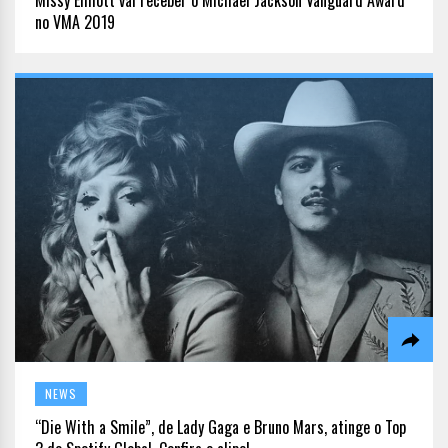
no VMA 2019
NEWS
“Die With a Smile”, de Lady Gaga e Bruno Mars, atinge o Top