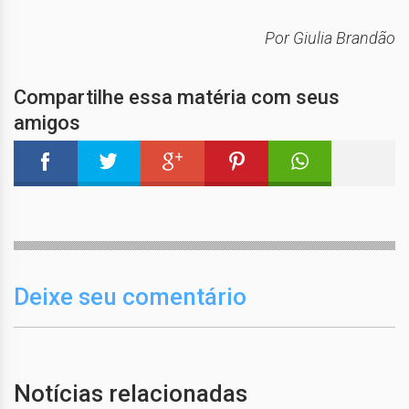
Por Giulia Brandão
Compartilhe essa matéria com seus
amigos
Deixe seu comentário
Notícias relacionadas