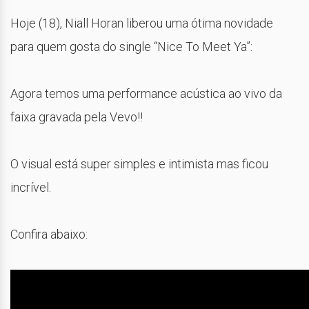
Hoje (18), Niall Horan liberou uma ótima novidade
para quem gosta do single “Nice To Meet Ya”:
Agora temos uma performance acústica ao vivo da
faixa gravada pela Vevo!!
O visual está super simples e intimista mas ficou
incrível.
Confira abaixo: