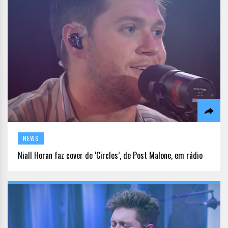
NEWS
Niall Horan faz cover de ‘Circles’, de Post Malone, em rádio