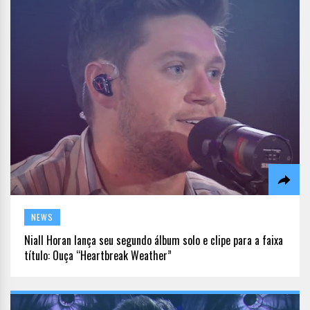
NEWS
Niall Horan lança seu segundo álbum solo e clipe para a faixa
título: Ouça “Heartbreak Weather”