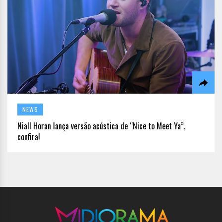
NEWS
Niall Horan lança versão acústica de “Nice to Meet Ya”,
confira!