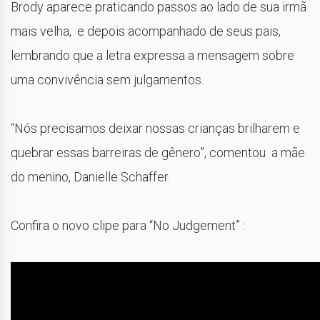
Brody aparece praticando passos ao lado de sua irmã
mais velha, e depois acompanhado de seus pais,
lembrando que a letra expressa a mensagem sobre
uma convivência sem julgamentos.
“Nós precisamos deixar nossas crianças brilharem e
quebrar essas barreiras de gênero”, comentou a mãe
do menino, Danielle Schaffer.
Confira o novo clipe para “No Judgement” :