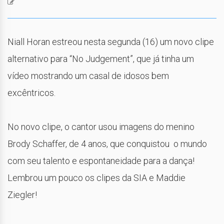
Niall Horan estreou nesta segunda (16) um novo clipe
alternativo para “No Judgement”, que já tinha um
vídeo mostrando um casal de idosos bem
excêntricos.
No novo clipe, o cantor usou imagens do menino
Brody Schaffer, de 4 anos, que conquistou o mundo
com seu talento e espontaneidade para a dança!
Lembrou um pouco os clipes da SIA e Maddie
Ziegler!