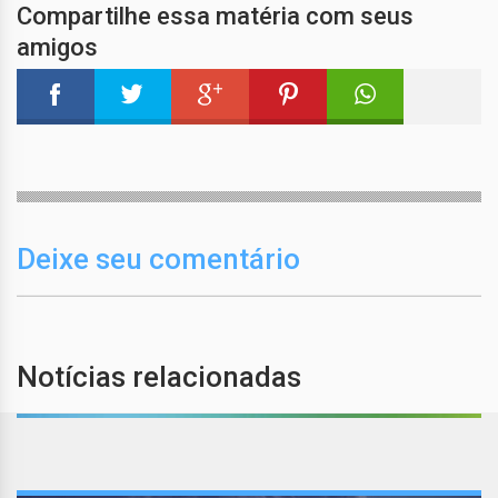
Compartilhe essa matéria com seus
amigos
Deixe seu comentário
Notícias relacionadas