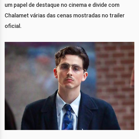
um papel de destaque no cinema e divide com
Chalamet várias das cenas mostradas no trailer
oficial.