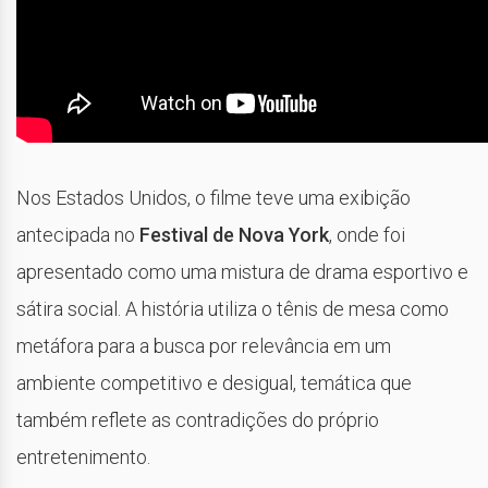
Nos Estados Unidos, o filme teve uma exibição
antecipada no
Festival de Nova York
, onde foi
apresentado como uma mistura de drama esportivo e
sátira social. A história utiliza o tênis de mesa como
metáfora para a busca por relevância em um
ambiente competitivo e desigual, temática que
também reflete as contradições do próprio
entretenimento.