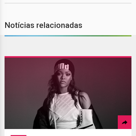
Notícias relacionadas