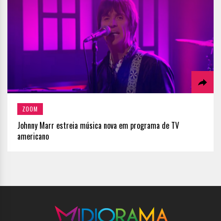
ZOOM
Johnny Marr estreia música nova em programa de TV
americano