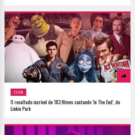
ZOOM
O resultado incrível de 183 filmes cantando ‘In The End’, do
Linkin Park