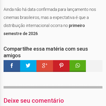
Ainda não há data confirmada para lançamento nos
cinemas brasileiros, mas a expectativa é que a
distribuição internacional ocorra no
primeiro
semestre de 2026
.
Compartilhe essa matéria com seus
amigos
Deixe seu comentário