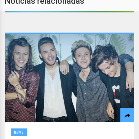
Notícias relacionadas
NEWS