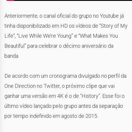
Anteriormente, o canal oficial do grupo no Youtube já
tinha disponibilizado em HD os vídeos de “Story of My
Life“, “Live While We’re Young” e “What Makes You
Beautiful” para celebrar o décimo aniversário da
banda.
De acordo com um cronograma divulgado no perfil da
One Direction no Twitter, o próximo clipe que vai
ganhar uma versão em 4K é o de “History”. Esse foi o
último vídeo lançado pelo grupo antes da separação
por tempo indefinido em agosto de 2015.