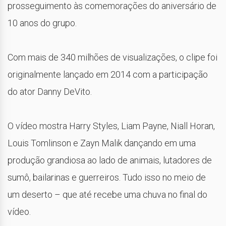
prosseguimento às comemorações do aniversário de
10 anos do grupo.
Com mais de 340 milhões de visualizações, o clipe foi
originalmente lançado em 2014 com a participação
do ator Danny DeVito.
O vídeo mostra Harry Styles, Liam Payne, Niall Horan,
Louis Tomlinson e Zayn Malik dançando em uma
produção grandiosa ao lado de animais, lutadores de
sumô, bailarinas e guerreiros. Tudo isso no meio de
um deserto – que até recebe uma chuva no final do
vídeo.