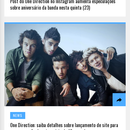
Post do One Direction no Instagram aumenta especulações
sobre aniversário da banda nesta quinta (23)
NEWS
One Direction: saiba detalhes sobre lançamento de site para