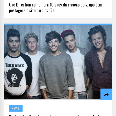
One Direction comemora 10 anos da criação do grupo com
postagens e site para os fãs
NEWS