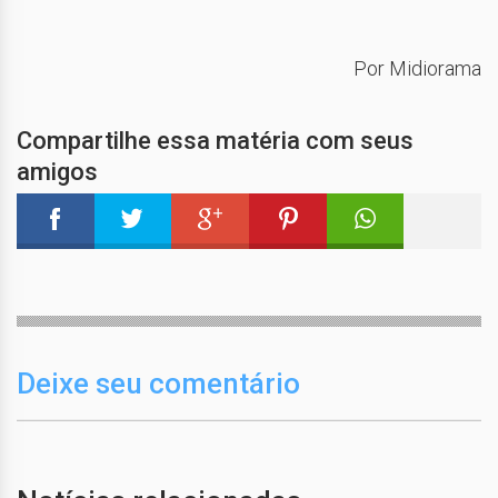
Por Midiorama
Compartilhe essa matéria com seus
amigos
Deixe seu comentário