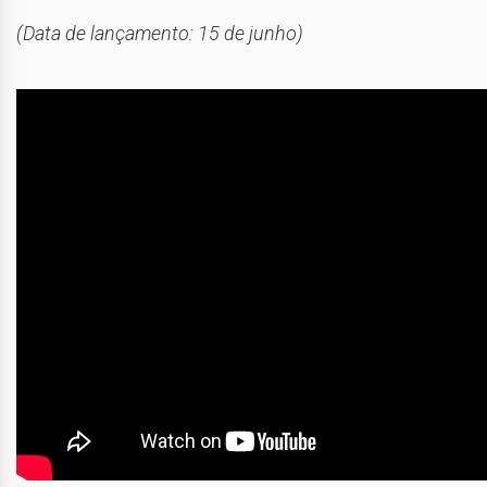
(Data de lançamento: 15 de junho)