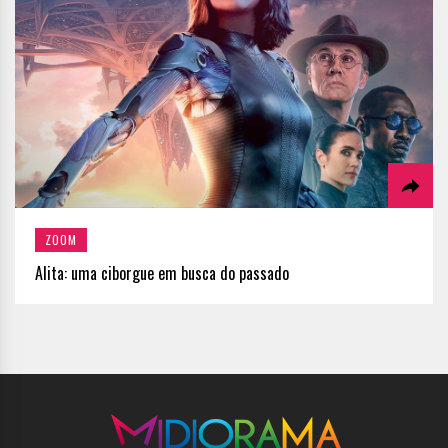
ZOOM
Alita: uma ciborgue em busca do passado