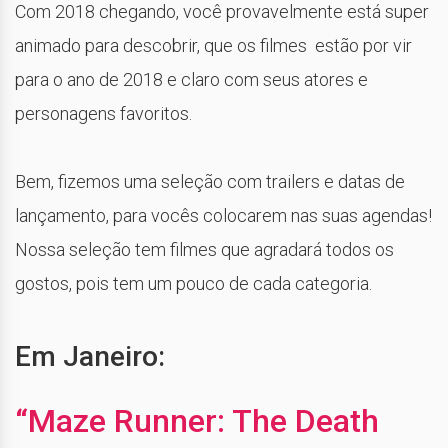
Com 2018 chegando, você provavelmente está super
animado para descobrir, que os filmes estão por vir
para o ano de 2018 e claro com seus atores e
personagens favoritos.
Bem, fizemos uma seleção com trailers e datas de
lançamento, para vocês colocarem nas suas agendas!
Nossa seleção tem filmes que agradará todos os
gostos, pois tem um pouco de cada categoria.
Em Janeiro:
“Maze Runner: The Death