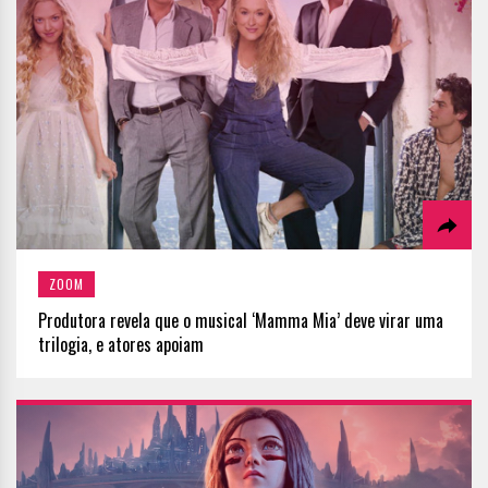
ZOOM
Produtora revela que o musical ‘Mamma Mia’ deve virar uma
trilogia, e atores apoiam