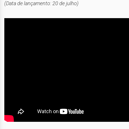
(Data de lançamento: 20 de julho)