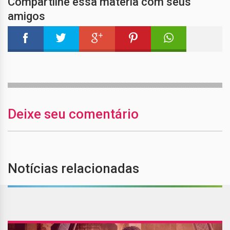
Compartilhe essa matéria com seus
amigos
Deixe seu comentário
Notícias relacionadas