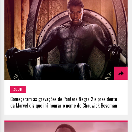
ZOOM
Começaram as gravações de Pantera Negra 2 e presidente
da Marvel diz que irá honrar o nome de Chadwick Boseman