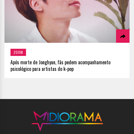
ZOOM
Após morte de Jonghyun, fãs pedem acompanhamento
psicológico para artistas do k-pop