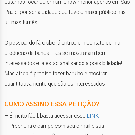
estamos focando em um show menor apenas em São
Paulo, por ser a cidade que teve o maior público nas
últimas turnês.
​O pessoal do fã-clube já entrou em contato com a
produção da banda. Eles se mostraram bem
interessados e já estão analisando a possibilidade!
Mas ainda é preciso fazer barulho e mostrar
quantitativamente que são os interessados.​
COMO ASSINO ESSA PETIÇÃO?
– É muito fácil, basta acessar esse
LINK.
– Preencha o campo com seu e-mail e sua