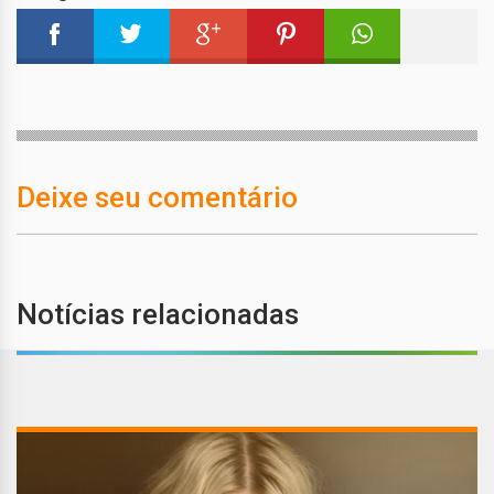
Deixe seu comentário
Notícias relacionadas