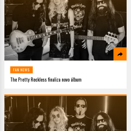
FAN NEWS
The Pretty Reckless finaliza novo álbum