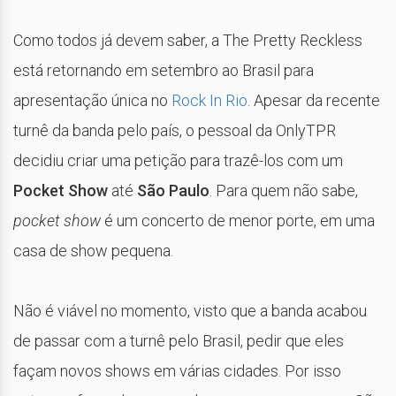
Como todos já devem saber, a The Pretty Reckless
está retornando em setembro ao Brasil para
apresentação única no
Rock In Rio
. Apesar da recente
turnê da banda pelo país, o pessoal da OnlyTPR
decidiu criar uma petição para trazê-los com um
Pocket Show
até
São Paulo
. Para quem não sabe,
pocket show
é um concerto de menor porte, em uma
casa de show pequena.
Não é viável no momento, visto que a banda acabou
de passar com a turnê pelo Brasil, pedir que eles
façam novos shows em várias cidades. Por isso