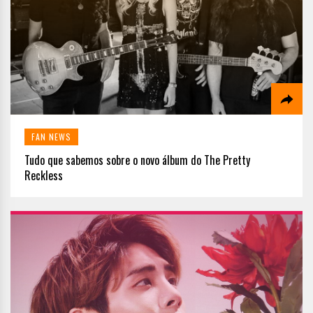
FAN NEWS
Tudo que sabemos sobre o novo álbum do The Pretty
Reckless