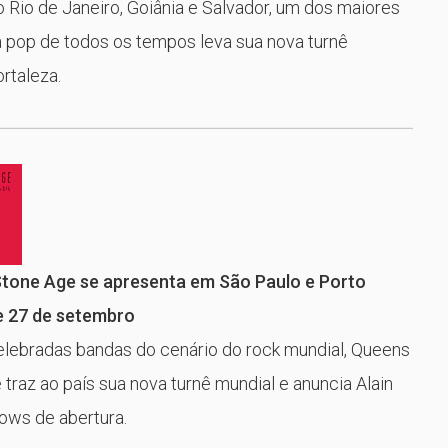
Rio de Janeiro, Goiânia e Salvador, um dos maiores
a pop de todos os tempos leva sua nova turnê
ortaleza.
Stone Age se apresenta em São Paulo e Porto
 e 27 de setembro
lebradas bandas do cenário do rock mundial, Queens
 traz ao país sua nova turnê mundial e anuncia Alain
ws de abertura.