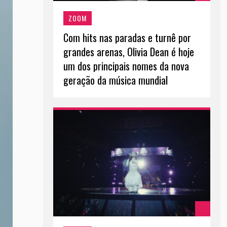
ZOOM
Com hits nas paradas e turnê por
grandes arenas, Olivia Dean é hoje
um dos principais nomes da nova
geração da música mundial