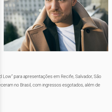
d Low” para apresentações em Recife, Salvador, São
ceram no Brasil, com ingressos esgotados, além de