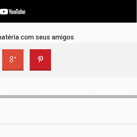
matéria com seus amigos