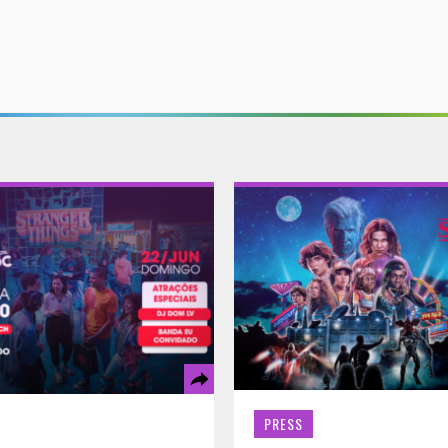
PRESS