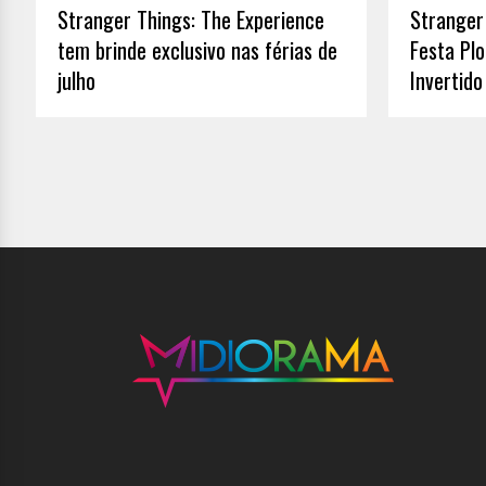
Stranger Things: The Experience
Stranger
tem brinde exclusivo nas férias de
Festa Pl
julho
Invertido