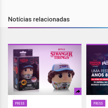
Notícias relacionadas
PRESS
PRESS