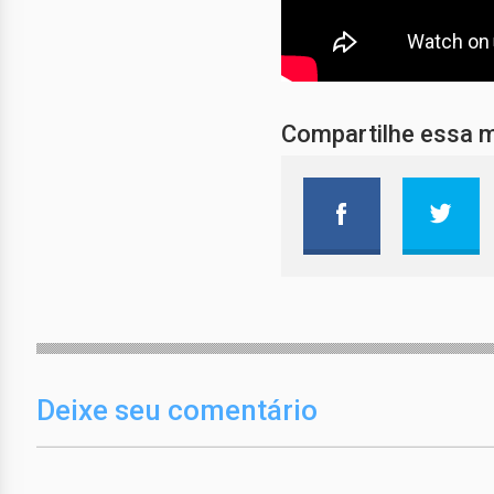
Compartilhe essa 
Deixe seu comentário