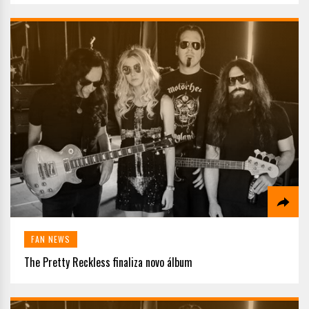
FAN NEWS
The Pretty Reckless finaliza novo álbum