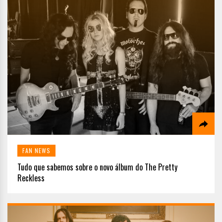
FAN NEWS
Tudo que sabemos sobre o novo álbum do The Pretty
Reckless