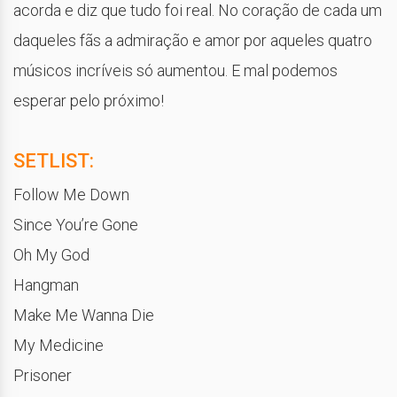
acorda e diz que tudo foi real. No coração de cada um
daqueles fãs a admiração e amor por aqueles quatro
músicos incríveis só aumentou. E mal podemos
esperar pelo próximo!
SETLIST:
Follow Me Down
Since You’re Gone
Oh My God
Hangman
Make Me Wanna Die
My Medicine
Prisoner