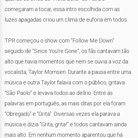
começaram a tocar, essa intro escolhida com as
luzes apagadas criou um clima de euforia em todos.
TPR começou o show com “Follow Me Down”
seguido de “Since You’re Gone”, os fãs cantavam tão
alto que havia momentos que nem se ouvia a voz da
vocalista, Taylor Momsen. Durante a pausa entre uma
música e outra Taylor falava com o público, gritava
“São Paolo” e levava todos ao delírio. Entre as
palavras em português, as mais ditas por ela foram
“Obregado” e “Grita”. Diversas vezes ela parava a
música e dizia “Grita, grita!” e todos cantavam ainda
mais alto. Em nenhum momento aparentou que há