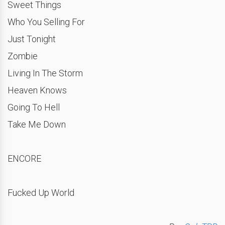
Sweet Things
Who You Selling For
Just Tonight
Zombie
Living In The Storm
Heaven Knows
Going To Hell
Take Me Down
ENCORE
Fucked Up World