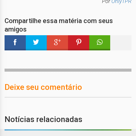
Por
OnlyTPR
Compartilhe essa matéria com seus
amigos
Deixe seu comentário
Notícias relacionadas