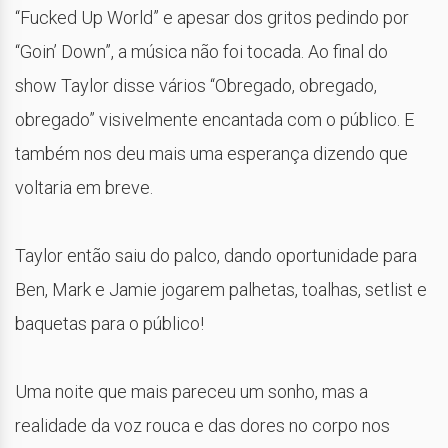
“Fucked Up World” e apesar dos gritos pedindo por
“Goin’ Down”, a música não foi tocada. Ao final do
show Taylor disse vários “Obregado, obregado,
obregado” visivelmente encantada com o público. E
também nos deu mais uma esperança dizendo que
voltaria em breve.
Taylor então saiu do palco, dando oportunidade para
Ben, Mark e Jamie jogarem palhetas, toalhas, setlist e
baquetas para o público!
Uma noite que mais pareceu um sonho, mas a
realidade da voz rouca e das dores no corpo nos