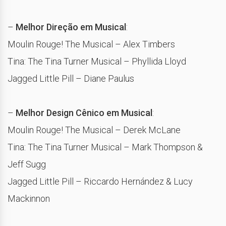
–
Melhor Direção em Musical
:
Moulin Rouge! The Musical – Alex Timbers
Tina: The Tina Turner Musical – Phyllida Lloyd
Jagged Little Pill – Diane Paulus
–
Melhor Design Cênico em Musical
:
Moulin Rouge! The Musical – Derek McLane
Tina: The Tina Turner Musical – Mark Thompson &
Jeff Sugg
Jagged Little Pill – Riccardo Hernández & Lucy
Mackinnon