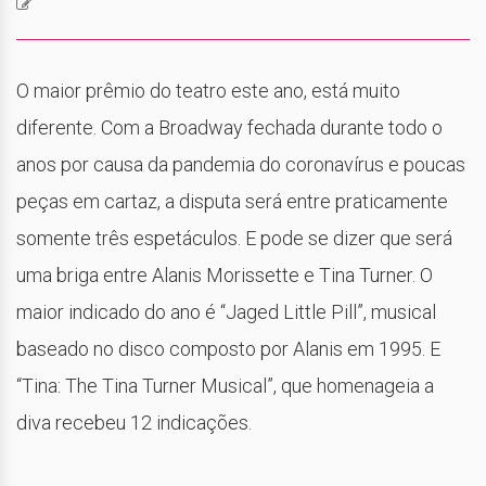
O maior prêmio do teatro este ano, está muito
diferente. Com a Broadway fechada durante todo o
anos por causa da pandemia do coronavírus e poucas
peças em cartaz, a disputa será entre praticamente
somente três espetáculos. E pode se dizer que será
uma briga entre Alanis Morissette e Tina Turner. O
maior indicado do ano é “Jaged Little Pill”, musical
baseado no disco composto por Alanis em 1995. E
“Tina: The Tina Turner Musical”, que homenageia a
diva recebeu 12 indicações.