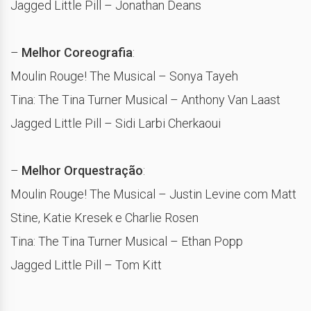
Jagged Little Pill – Jonathan Deans
–
Melhor Coreografia
:
Moulin Rouge! The Musical – Sonya Tayeh
Tina: The Tina Turner Musical – Anthony Van Laast
Jagged Little Pill – Sidi Larbi Cherkaoui
–
Melhor Orquestração
:
Moulin Rouge! The Musical – Justin Levine com Matt
Stine, Katie Kresek e Charlie Rosen
Tina: The Tina Turner Musical – Ethan Popp
Jagged Little Pill – Tom Kitt