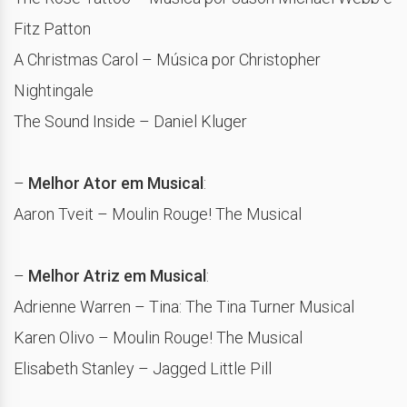
Fitz Patton
A Christmas Carol – Música por Christopher
Nightingale
The Sound Inside – Daniel Kluger
–
Melhor Ator em Musical
:
Aaron Tveit – Moulin Rouge! The Musical
–
Melhor Atriz em Musical
:
Adrienne Warren – Tina: The Tina Turner Musical
Karen Olivo – Moulin Rouge! The Musical
Elisabeth Stanley – Jagged Little Pill