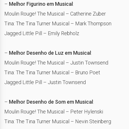
–
Melhor Figurino em Musical
:
Moulin Rouge! The Musical – Catherine Zuber
Tina: The Tina Turner Musical – Mark Thompson
Jagged Little Pill – Emily Rebholz
–
Melhor Desenho de Luz em Musical
:
Moulin Rouge! The Musical – Justin Townsend
Tina: The Tina Turner Musical – Bruno Poet
Jagged Little Pill – Justin Townsend
–
Melhor Desenho de Som em Musical
:
Moulin Rouge! The Musical – Peter Hylenski
Tina: The Tina Turner Musical – Nevin Steinberg