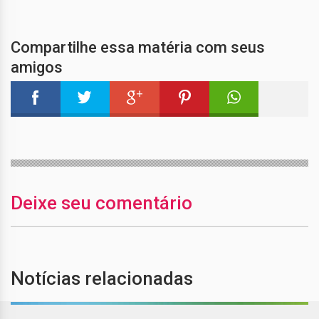
Compartilhe essa matéria com seus
amigos
Deixe seu comentário
Notícias relacionadas