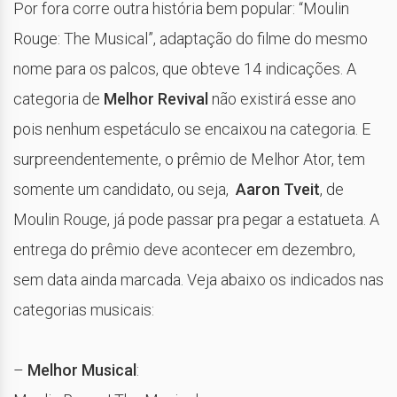
Por fora corre outra história bem popular: “Moulin
Rouge: The Musical”, adaptação do filme do mesmo
nome para os palcos, que obteve 14 indicações. A
categoria de
Melhor Revival
não existirá esse ano
pois nenhum espetáculo se encaixou na categoria. E
surpreendentemente, o prêmio de Melhor Ator, tem
somente um candidato, ou seja,
Aaron Tveit
, de
Moulin Rouge, já pode passar pra pegar a estatueta. A
entrega do prêmio deve acontecer em dezembro,
sem data ainda marcada. Veja abaixo os indicados nas
categorias musicais:
–
Melhor Musical
: