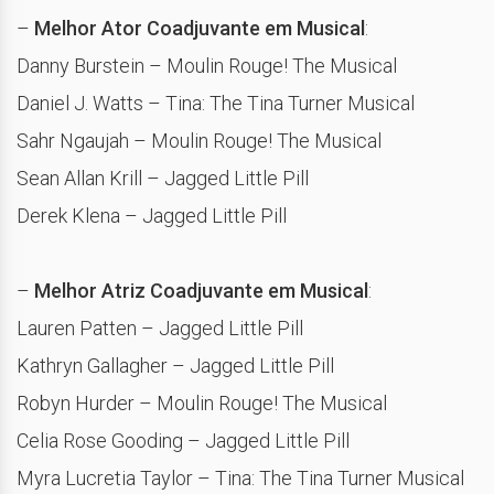
–
Melhor Ator Coadjuvante em Musical
:
Danny Burstein – Moulin Rouge! The Musical
Daniel J. Watts – Tina: The Tina Turner Musical
Sahr Ngaujah – Moulin Rouge! The Musical
Sean Allan Krill – Jagged Little Pill
Derek Klena – Jagged Little Pill
–
Melhor Atriz Coadjuvante em Musical
:
Lauren Patten – Jagged Little Pill
Kathryn Gallagher – Jagged Little Pill
Robyn Hurder – Moulin Rouge! The Musical
Celia Rose Gooding – Jagged Little Pill
Myra Lucretia Taylor – Tina: The Tina Turner Musical