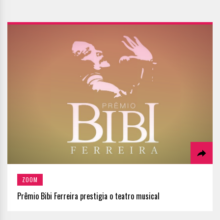
ZOOM
Prêmio Bibi Ferreira prestigia o teatro musical