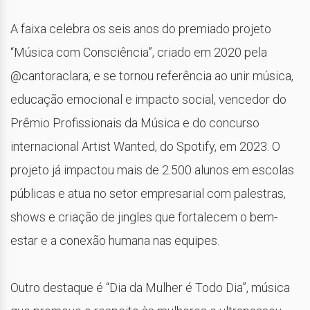
A faixa celebra os seis anos do premiado projeto
“Música com Consciência”, criado em 2020 pela
@cantoraclara, e se tornou referência ao unir música,
educação emocional e impacto social, vencedor do
Prêmio Profissionais da Música e do concurso
internacional Artist Wanted, do Spotify, em 2023. O
projeto já impactou mais de 2.500 alunos em escolas
públicas e atua no setor empresarial com palestras,
shows e criação de jingles que fortalecem o bem-
estar e a conexão humana nas equipes.
Outro destaque é “Dia da Mulher é Todo Dia”, música