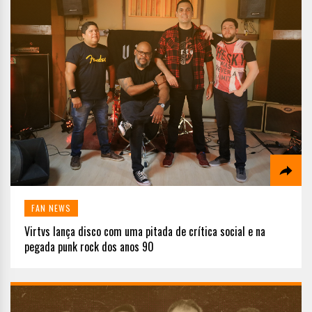
FAN NEWS
Virtvs lança disco com uma pitada de crítica social e na
pegada punk rock dos anos 90