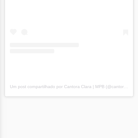
Um post compartilhado por Cantora Clara | MPB (@cantoraclara)