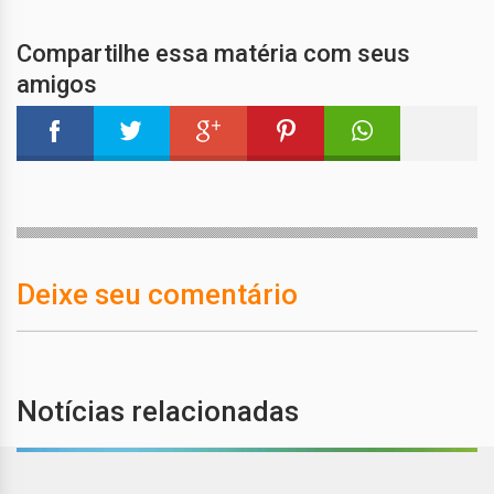
Compartilhe essa matéria com seus
amigos
Deixe seu comentário
Notícias relacionadas