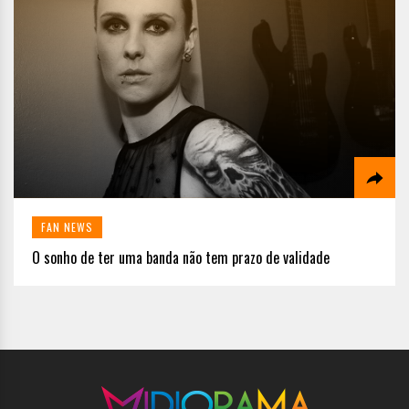
FAN NEWS
O sonho de ter uma banda não tem prazo de validade