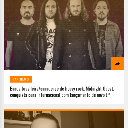
FAN NEWS
Banda brasileira/canadense de heavy rock, Midnight Guest,
conquista cena internacional com lançamento de novo EP