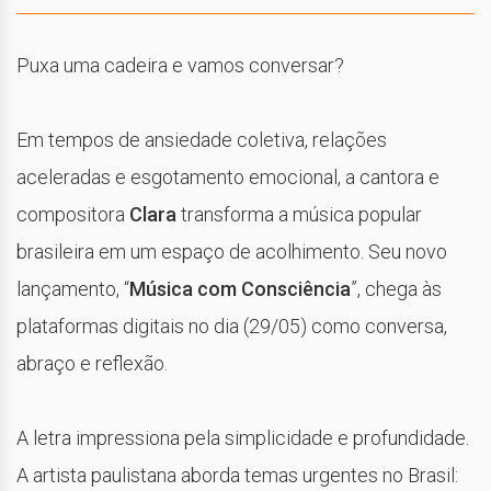
Puxa uma cadeira e vamos conversar?
Em tempos de ansiedade coletiva, relações
aceleradas e esgotamento emocional, a cantora e
compositora
Clara
transforma a música popular
brasileira em um espaço de acolhimento. Seu novo
lançamento, “
Música com Consciência
”, chega às
plataformas digitais no dia (29/05) como conversa,
abraço e reflexão.
A letra impressiona pela simplicidade e profundidade.
A artista paulistana aborda temas urgentes no Brasil: