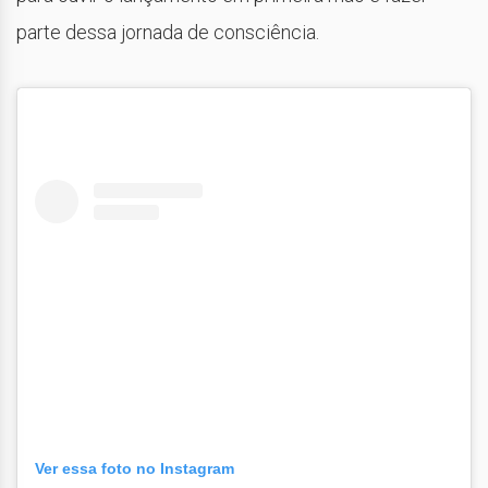
parte dessa jornada de consciência.
Ver essa foto no Instagram