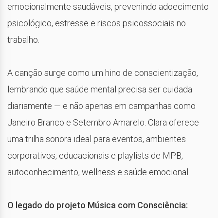
emocionalmente saudáveis, prevenindo adoecimento
psicológico, estresse e riscos psicossociais no
trabalho.
A canção surge como um hino de conscientização,
lembrando que saúde mental precisa ser cuidada
diariamente — e não apenas em campanhas como
Janeiro Branco e Setembro Amarelo. Clara oferece
uma trilha sonora ideal para eventos, ambientes
corporativos, educacionais e playlists de MPB,
autoconhecimento, wellness e saúde emocional.
O legado do projeto Música com Consciência: