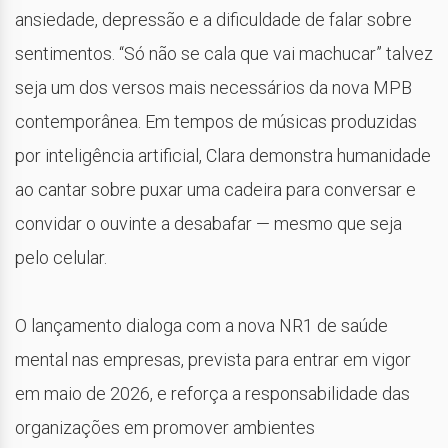
ansiedade, depressão e a dificuldade de falar sobre
sentimentos. “Só não se cala que vai machucar” talvez
seja um dos versos mais necessários da nova MPB
contemporânea. Em tempos de músicas produzidas
por inteligência artificial, Clara demonstra humanidade
ao cantar sobre puxar uma cadeira para conversar e
convidar o ouvinte a desabafar — mesmo que seja
pelo celular.
O lançamento dialoga com a nova NR1 de saúde
mental nas empresas, prevista para entrar em vigor
em maio de 2026, e reforça a responsabilidade das
organizações em promover ambientes