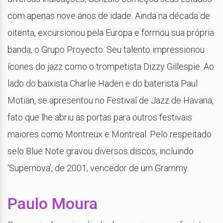
com apenas nove anos de idade. Ainda na década de
oitenta, excursionou pela Europa e formou sua própria
banda, o Grupo Proyecto. Seu talento impressionou
ícones do jazz como o trompetista Dizzy Gillespie. Ao
lado do baixista Charlie Haden e do baterista Paul
Motian, se apresentou no Festival de Jazz de Havana,
fato que lhe abriu as portas para outros festivais
maiores como Montreux e Montreal. Pelo respeitado
selo Blue Note gravou diversos discos, incluindo
‘Supernova’, de 2001, vencedor de um Grammy.
Paulo Moura