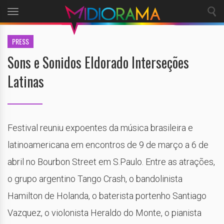
Toggle
navigation
PRESS
Sons e Sonidos Eldorado Interseções
Latinas
Festival reuniu expoentes da música brasileira e
latinoamericana em encontros de 9 de março a 6 de
abril no Bourbon Street em S.Paulo. Entre as atrações,
o grupo argentino Tango Crash, o bandolinista
Hamilton de Holanda, o baterista portenho Santiago
Vazquez, o violonista Heraldo do Monte, o pianista