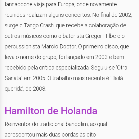
Iannaccone viaja para Europa, onde novamente
reunidos realizam alguns concertos. No final de 2002,
surge o Tango Crash, que recebe a colaboração de
outros músicos como o baterista Gregor Hilbe e o
percussionista Marcio Doctor. O primeiro disco, que
leva o nome do grupo, foi lançado em 2003 e bem
recebido pela crítica especializada. Seguiu-se ‘Otra
Sanata’, em 2005. O trabalho mais recente é ‘Bailá
querida’, de 2008.
Hamilton de Holanda
Reinventor do tradicional bandolim, ao qual
acrescentou mais duas cordas às oito