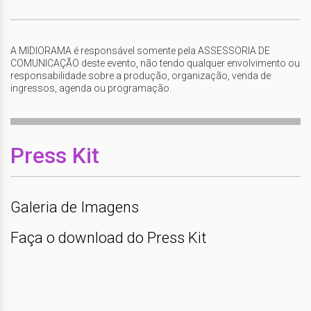
A MIDIORAMA é responsável somente pela ASSESSORIA DE
COMUNICAÇÃO deste evento, não tendo qualquer envolvimento ou
responsabilidade sobre a produção, organização, venda de
ingressos, agenda ou programação.
Press Kit
Galeria de Imagens
Faça o download do Press Kit