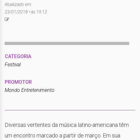
Atualizado em:
23/01/2018 • às 19:12
CATEGORIA
Festival
PROMOTOR
Mondo Entretenimento
Diversas vertentes da música latino-americana têm
um encontro marcado a partir de março. Em sua