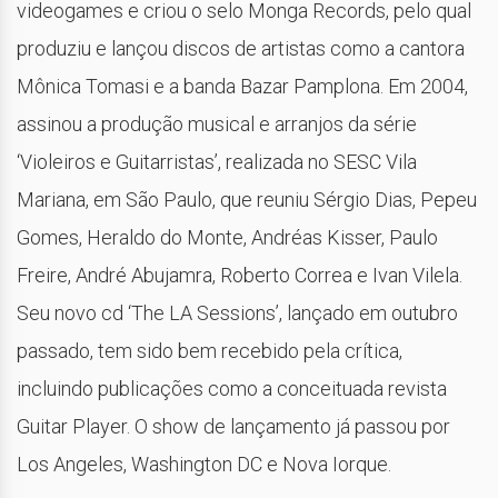
videogames e criou o selo Monga Records, pelo qual
produziu e lançou discos de artistas como a cantora
Mônica Tomasi e a banda Bazar Pamplona. Em 2004,
assinou a produção musical e arranjos da série
‘Violeiros e Guitarristas’, realizada no SESC Vila
Mariana, em São Paulo, que reuniu Sérgio Dias, Pepeu
Gomes, Heraldo do Monte, Andréas Kisser, Paulo
Freire, André Abujamra, Roberto Correa e Ivan Vilela.
Seu novo cd ‘The LA Sessions’, lançado em outubro
passado, tem sido bem recebido pela crítica,
incluindo publicações como a conceituada revista
Guitar Player. O show de lançamento já passou por
Los Angeles, Washington DC e Nova Iorque.