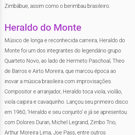
Zimbábue, assim como o berimbau brasileiro.
Heraldo do Monte
Músico de longa e reconhecida carreira, Heraldo do
Monte foi um dos integrantes do legendário grupo
Quarteto Novo, ao lado de Hermeto Paschoal, Theo
de Barros e Airto Moreira, que marcou época ao
inovar a música brasileira com improvisações.
Compositor e arranjador, Heraldo toca viola, violão,
viola caipira e cavaquinho. Lançou seu primeiro disco
em 1960, ‘Heraldo e seu conjunto’ e já se apresentou
com Dolores Duran, Michel Legrand, Zimbo Trio,
Arthur Moreira Lima, Joe Pass, entre outros