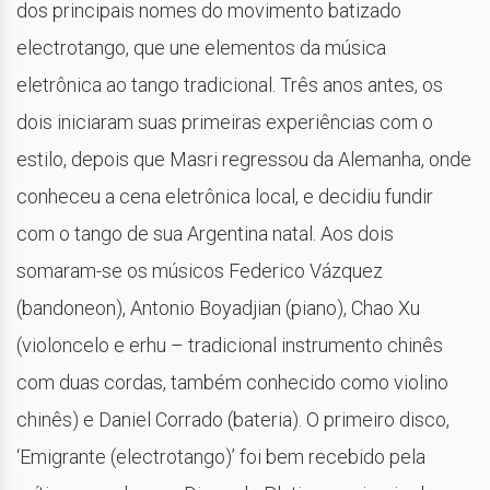
dos principais nomes do movimento batizado
electrotango, que une elementos da música
eletrônica ao tango tradicional. Três anos antes, os
dois iniciaram suas primeiras experiências com o
estilo, depois que Masri regressou da Alemanha, onde
conheceu a cena eletrônica local, e decidiu fundir
com o tango de sua Argentina natal. Aos dois
somaram-se os músicos Federico Vázquez
(bandoneon), Antonio Boyadjian (piano), Chao Xu
(violoncelo e erhu – tradicional instrumento chinês
com duas cordas, também conhecido como violino
chinês) e Daniel Corrado (bateria). O primeiro disco,
‘Emigrante (electrotango)’ foi bem recebido pela