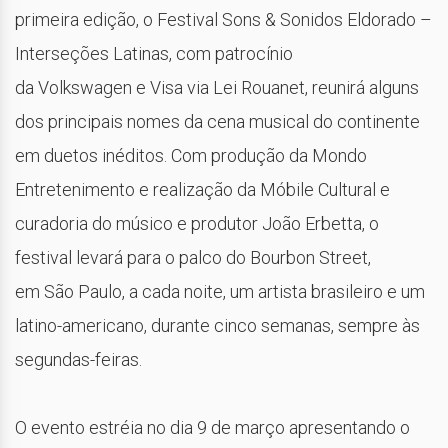
primeira edição, o Festival Sons & Sonidos Eldorado –
Interseções Latinas, com patrocínio
da Volkswagen e Visa via Lei Rouanet, reunirá alguns
dos principais nomes da cena musical do continente
em duetos inéditos. Com produção da Mondo
Entretenimento e realização da Móbile Cultural e
curadoria do músico e produtor João Erbetta, o
festival levará para o palco do Bourbon Street,
em São Paulo, a cada noite, um artista brasileiro e um
latino-americano, durante cinco semanas, sempre às
segundas-feiras.
O evento estréia no dia 9 de março apresentando o