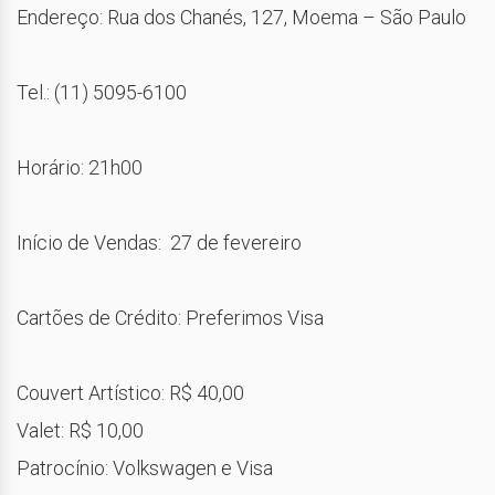
Endereço: Rua dos Chanés, 127, Moema – São Paulo
Tel.: (11) 5095-6100
Horário: 21h00
Início de Vendas: 27 de fevereiro
Cartões de Crédito: Preferimos Visa
Couvert Artístico: R$ 40,00
Valet: R$ 10,00
Patrocínio: Volkswagen e Visa