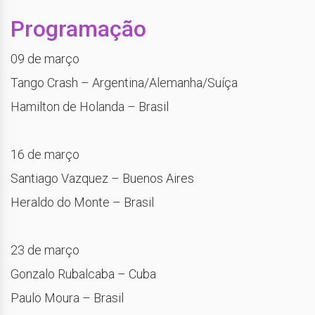
Programação
09 de março
Tango Crash – Argentina/Alemanha/Suíça
Hamilton de Holanda – Brasil
16 de março
Santiago Vazquez – Buenos Aires
Heraldo do Monte – Brasil
23 de março
Gonzalo Rubalcaba – Cuba
Paulo Moura – Brasil