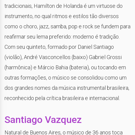
tradicionais, Hamilton de Holanda é um virtuose do
instrumento, no qual ritmos e estilos tão diversos
como o choro, jazz, samba, pop e rock se fundem para
reafirmar seu lema preferido: moderno é tradição.
Com seu quinteto, formado por Daniel Santiago
(violão), André Vasconcellos (baixo) Gabriel Grossi
(harmônica) e Márcio Bahia (bateria), ou tocando em
outras formações, o músico se consolidou como um
dos grandes nomes da música instrumental brasileira,
reconhecido pela crítica brasileira e internacional.
Santiago Vazquez
Natural de Buenos Aires, o músico de 36 anos toca