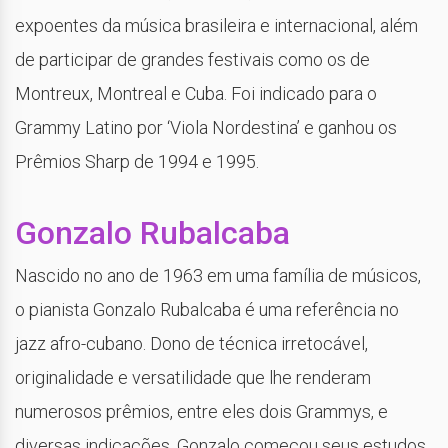
expoentes da música brasileira e internacional, além
de participar de grandes festivais como os de
Montreux, Montreal e Cuba. Foi indicado para o
Grammy Latino por ‘Viola Nordestina’ e ganhou os
Prêmios Sharp de 1994 e 1995.
Gonzalo Rubalcaba
Nascido no ano de 1963 em uma família de músicos,
o pianista Gonzalo Rubalcaba é uma referência no
jazz afro-cubano. Dono de técnica irretocável,
originalidade e versatilidade que lhe renderam
numerosos prêmios, entre eles dois Grammys, e
diversas indicações, Gonzalo começou seus estudos