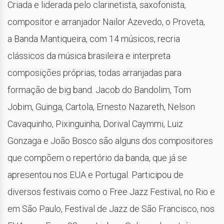
Criada e liderada pelo clarinetista, saxofonista,
compositor e arranjador Nailor Azevedo, o Proveta,
a Banda Mantiqueira, com 14 músicos, recria
clássicos da música brasileira e interpreta
composições próprias, todas arranjadas para
formação de big band. Jacob do Bandolim, Tom
Jobim, Guinga, Cartola, Ernesto Nazareth, Nelson
Cavaquinho, Pixinguinha, Dorival Caymmi, Luiz
Gonzaga e João Bosco são alguns dos compositores
que compõem o repertório da banda, que já se
apresentou nos EUA e Portugal. Participou de
diversos festivais como o Free Jazz Festival, no Rio e
em São Paulo, Festival de Jazz de São Francisco, nos