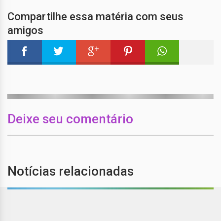
Compartilhe essa matéria com seus
amigos
Deixe seu comentário
Notícias relacionadas