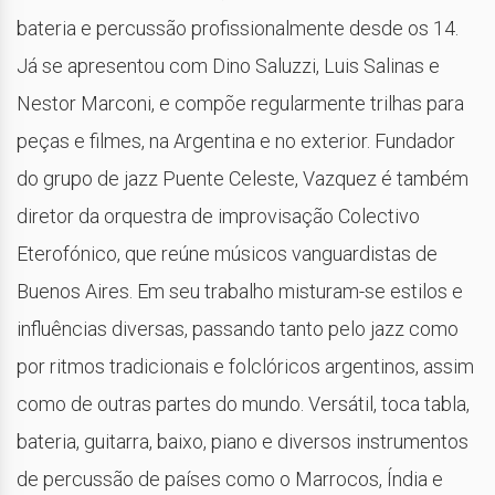
bateria e percussão profissionalmente desde os 14.
Já se apresentou com Dino Saluzzi, Luis Salinas e
Nestor Marconi, e compõe regularmente trilhas para
peças e filmes, na Argentina e no exterior. Fundador
do grupo de jazz Puente Celeste, Vazquez é também
diretor da orquestra de improvisação Colectivo
Eterofónico, que reúne músicos vanguardistas de
Buenos Aires. Em seu trabalho misturam-se estilos e
influências diversas, passando tanto pelo jazz como
por ritmos tradicionais e folclóricos argentinos, assim
como de outras partes do mundo. Versátil, toca tabla,
bateria, guitarra, baixo, piano e diversos instrumentos
de percussão de países como o Marrocos, Índia e