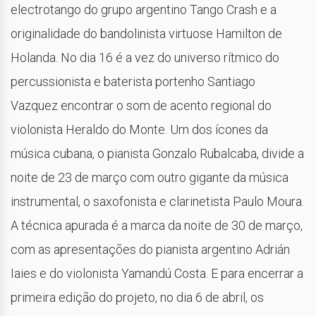
electrotango do grupo argentino Tango Crash e a
originalidade do bandolinista virtuose Hamilton de
Holanda. No dia 16 é a vez do universo rítmico do
percussionista e baterista portenho Santiago
Vazquez encontrar o som de acento regional do
violonista Heraldo do Monte. Um dos ícones da
música cubana, o pianista Gonzalo Rubalcaba, divide a
noite de 23 de março com outro gigante da música
instrumental, o saxofonista e clarinetista Paulo Moura.
A técnica apurada é a marca da noite de 30 de março,
com as apresentações do pianista argentino Adrián
Iaies e do violonista Yamandú Costa. E para encerrar a
primeira edição do projeto, no dia 6 de abril, os