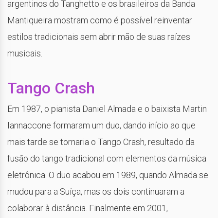
argentinos do Tanghetto e os brasileiros da Banda
Mantiqueira mostram como é possível reinventar
estilos tradicionais sem abrir mão de suas raízes
musicais.
Tango Crash
Em 1987, o pianista Daniel Almada e o baixista Martin
Iannaccone formaram um duo, dando início ao que
mais tarde se tornaria o Tango Crash, resultado da
fusão do tango tradicional com elementos da música
eletrônica. O duo acabou em 1989, quando Almada se
mudou para a Suíça, mas os dois continuaram a
colaborar à distância. Finalmente em 2001,