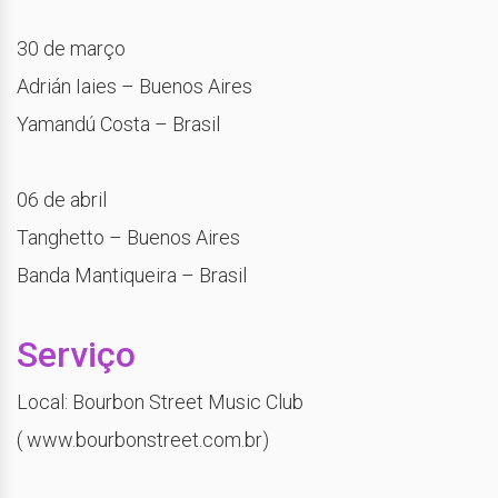
30 de março
Adrián Iaies – Buenos Aires
Yamandú Costa – Brasil
06 de abril
Tanghetto – Buenos Aires
Banda Mantiqueira – Brasil
Serviço
Local: Bourbon Street Music Club
( www.bourbonstreet.com.br)