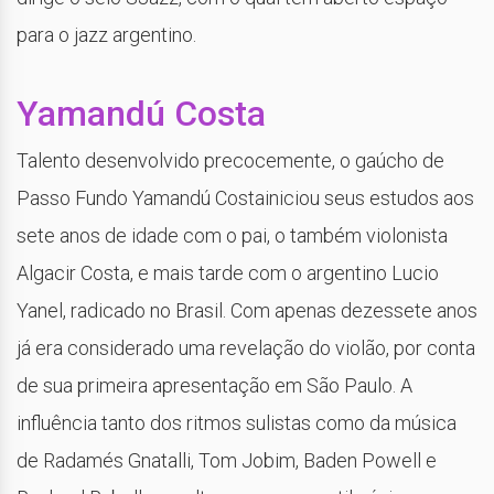
para o jazz argentino.
Yamandú Costa
Talento desenvolvido precocemente, o gaúcho de
Passo Fundo Yamandú Costainiciou seus estudos aos
sete anos de idade com o pai, o também violonista
Algacir Costa, e mais tarde com o argentino Lucio
Yanel, radicado no Brasil. Com apenas dezessete anos
já era considerado uma revelação do violão, por conta
de sua primeira apresentação em São Paulo. A
influência tanto dos ritmos sulistas como da música
de Radamés Gnatalli, Tom Jobim, Baden Powell e