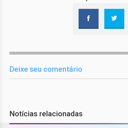
Deixe seu comentário
Notícias relacionadas