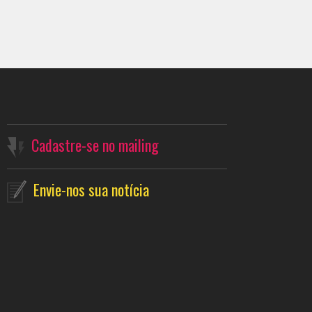
Cadastre-se no mailing
Envie-nos sua notícia