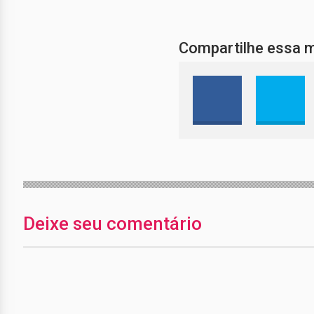
Compartilhe essa 
Deixe seu comentário