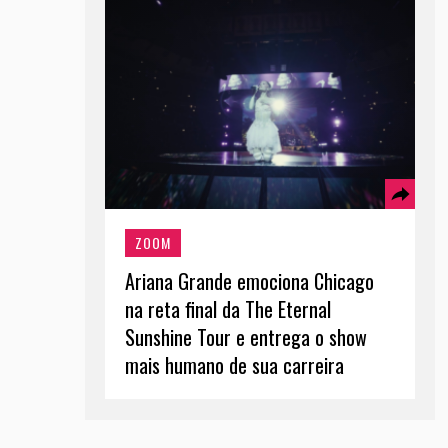
ZOOM
Ariana Grande emociona Chicago
na reta final da The Eternal
Sunshine Tour e entrega o show
mais humano de sua carreira